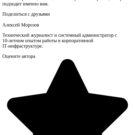
подходит именно вам.
Поделиться с друзьями
Алексей Морозов
Технический журналист и системный администратор с
10‑летним опытом работы в корпоративной
IT‑инфраструктуре.
Оцените автора