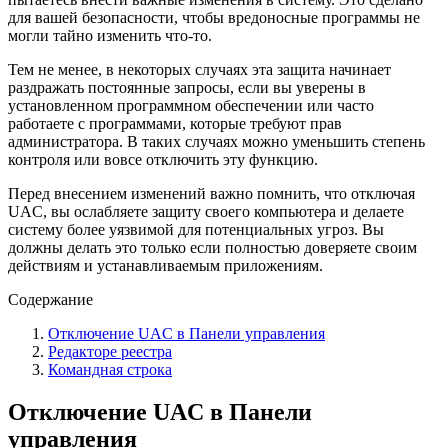
для вашей безопасности, чтобы вредоносные программы не
могли тайно изменить что-то.
Тем не менее, в некоторых случаях эта защита начинает
раздражать постоянные запросы, если вы уверены в
установленном программном обеспечении или часто
работаете с программами, которые требуют прав
администратора. В таких случаях можно уменьшить степень
контроля или вовсе отключить эту функцию.
Перед внесением изменений важно помнить, что отключая
UAC, вы ослабляете защиту своего компьютера и делаете
систему более уязвимой для потенциальных угроз. Вы
должны делать это только если полностью доверяете своим
действиям и устанавливаемым приложениям.
Содержание
Отключение UAC в Панели управления
Редакторе реестра
Командная строка
Отключение UAC в Панели
управления