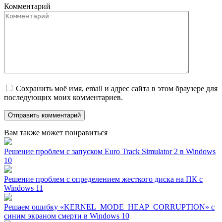
Комментарий
Сохранить моё имя, email и адрес сайта в этом браузере для
последующих моих комментариев.
Вам также может понравиться
Решение проблем с запуском Euro Track Simulator 2 в Windows
10
Решение проблем с определением жесткого диска на ПК с
Windows 11
Решаем ошибку «KERNEL_MODE_HEAP_CORRUPTION» с
синим экраном смерти в Windows 10