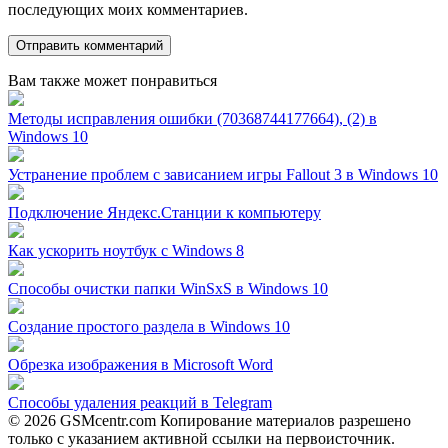
последующих моих комментариев.
Вам также может понравиться
Методы исправления ошибки (70368744177664), (2) в
Windows 10
Устранение проблем с зависанием игры Fallout 3 в Windows 10
Подключение Яндекс.Станции к компьютеру
Как ускорить ноутбук с Windows 8
Способы очистки папки WinSxS в Windows 10
Создание простого раздела в Windows 10
Обрезка изображения в Microsoft Word
Способы удаления реакций в Telegram
© 2026 GSMcentr.com Копирование материалов разрешено
только с указанием активной ссылки на первоисточник.