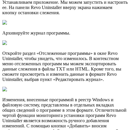
Устанавливаем приложение. Мы можем запустить и настроить
ее. На панели Revo Uninstaller вверху экрана нажимаем
кнопку остановки слежения.
Архивируйте журнал программы.
Откройте раздел «Отслеженные программы» в окне Revo
Uninstaller, чтобы увидеть, что изменилось. В контекстном
меню отслеженных программ мы можем экспортировать
данные слежения в файлы TXT или HTML. Кроме того, вы
сможете просмотреть и изменить данные в формате Revo
Uninstaller, выбрав пункт «Редактировать журнал».
Изменения, внесенные программой в реестр Windows и
файловую систему, представлены в отдельных вкладках
общих сведений о программе в этом формате. Отличительной
чертой функции мониторинга установки программ Revo
Uninstaller является возможность ручного добавления
изменений. С помощью кнопки «Добавить» вносим