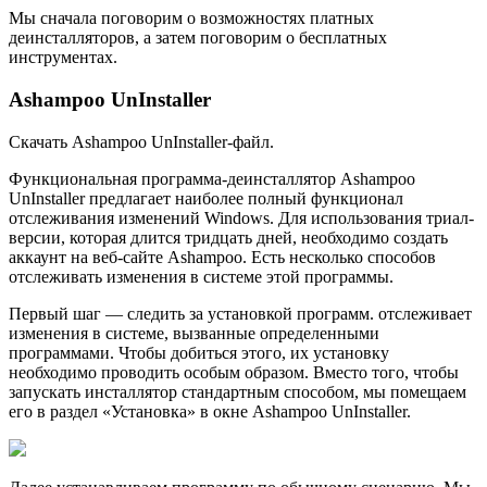
Мы сначала поговорим о возможностях платных
деинсталляторов, а затем поговорим о бесплатных
инструментах.
Ashampoo UnInstaller
Скачать Ashampoo UnInstaller-файл.
Функциональная программа-деинсталлятор Ashampoo
UnInstaller предлагает наиболее полный функционал
отслеживания изменений Windows. Для использования триал-
версии, которая длится тридцать дней, необходимо создать
аккаунт на веб-сайте Ashampoo. Есть несколько способов
отслеживать изменения в системе этой программы.
Первый шаг — следить за установкой программ. отслеживает
изменения в системе, вызванные определенными
программами. Чтобы добиться этого, их установку
необходимо проводить особым образом. Вместо того, чтобы
запускать инсталлятор стандартным способом, мы помещаем
его в раздел «Установка» в окне Ashampoo UnInstaller.