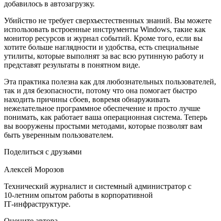
добавилось в автозагрузку.
Убийство не требует сверхъестественных знаний. Вы можете
использовать встроенные инструменты Windows, такие как
монитор ресурсов и журнал событий. Кроме того, если вы
хотите больше наглядности и удобства, есть специальные
утилиты, которые выполнят за вас всю рутинную работу и
представят результаты в понятном виде.
Эта практика полезна как для любознательных пользователей,
так и для безопасности, потому что она помогает быстро
находить причины сбоев, вовремя обнаруживать
нежелательное программное обеспечение и просто лучше
понимать, как работает ваша операционная система. Теперь
вы вооружены простыми методами, которые позволят вам
быть уверенным пользователем.
Поделиться с друзьями
Алексей Морозов
Технический журналист и системный администратор с
10‑летним опытом работы в корпоративной
IT‑инфраструктуре.
Оцените автора