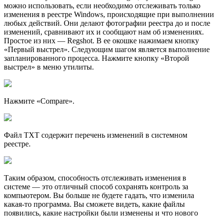
можно использовать, если необходимо отслеживать только
изменения в реестре Windows, происходящие при выполнении
любых действий. Они делают фотографии реестра до и после
изменений, сравнивают их и сообщают нам об изменениях.
Простое из них — Regshot. В ее окошке нажимаем кнопку
«Первый выстрел». Следующим шагом является выполнение
запланированного процесса. Нажмите кнопку «Второй
выстрел» в меню утилиты.
Нажмите «Compare».
Файл TXT содержит перечень изменений в системном
реестре.
Таким образом, способность отслеживать изменения в
системе — это отличный способ сохранять контроль за
компьютером. Вы больше не будете гадать, что изменила
какая-то программа. Вы сможете видеть, какие файлы
появились, какие настройки были изменены и что нового