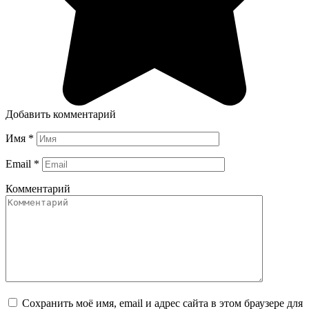
Добавить комментарий
Имя
*
Email
*
Комментарий
Сохранить моё имя, email и адрес сайта в этом браузере для