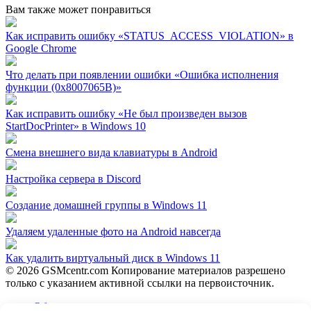
Вам также может понравиться
Как исправить ошибку «STATUS_ACCESS_VIOLATION» в
Google Chrome
Что делать при появлении ошибки «Ошибка исполнения
функции (0x8007065B)»
Как исправить ошибку «Не был произведен вызов
StartDocPrinter» в Windows 10
Смена внешнего вида клавиатуры в Android
Настройка сервера в Discord
Создание домашней группы в Windows 11
Удаляем удаленные фото на Android навсегда
Как удалить виртуальный диск в Windows 11
© 2026 GSMcentr.com Копирование материалов разрешено
только с указанием активной ссылки на первоисточник.
Обратная связь