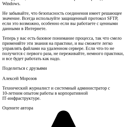
Windows.
Не забывайте, что безопасность соединения имеет решающее
значение. Всегда используйте защищенный протокол SFTP,
если это возможно, особенно если вы работаете с ценными
данными в Интернете.
Теперь у вас есть базовое понимание процесса, так что смело
применяйте эти знания на практике, и вы сможете легко
управлять файлами на удаленном сервере. Если что-то не
получится с первого раза, не переживайте, немного практики,
и все будет работать как надо.
Поделиться с друзьями
Алексей Морозов
Технический журналист и системный администратор с
10‑летним опытом работы в корпоративной
IT‑инфраструктуре.
Оцените автора