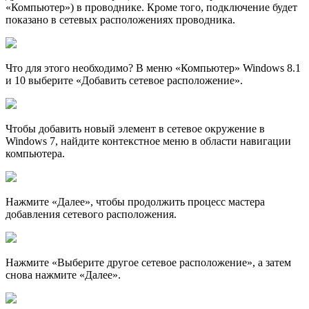
«Компьютер») в проводнике. Кроме того, подключение будет
показано в сетевых расположениях проводника.
Что для этого необходимо? В меню «Компьютер» Windows 8.1
и 10 выберите «Добавить сетевое расположение».
Чтобы добавить новый элемент в сетевое окружение в
Windows 7, найдите контекстное меню в области навигации
компьютера.
Нажмите «Далее», чтобы продолжить процесс мастера
добавления сетевого расположения.
Нажмите «Выберите другое сетевое расположение», а затем
снова нажмите «Далее».