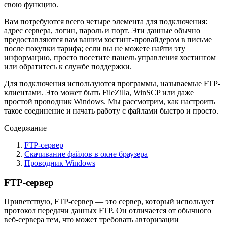
свою функцию.
Вам потребуются всего четыре элемента для подключения:
адрес сервера, логин, пароль и порт. Эти данные обычно
предоставляются вам вашим хостинг-провайдером в письме
после покупки тарифа; если вы не можете найти эту
информацию, просто посетите панель управления хостингом
или обратитесь к службе поддержки.
Для подключения используются программы, называемые FTP-
клиентами. Это может быть FileZilla, WinSCP или даже
простой проводник Windows. Мы рассмотрим, как настроить
такое соединение и начать работу с файлами быстро и просто.
Содержание
FTP-сервер
Скачивание файлов в окне браузера
Проводник Windows
FTP-сервер
Приветствую, FTP-сервер — это сервер, который использует
протокол передачи данных FTP. Он отличается от обычного
веб-сервера тем, что может требовать авторизации