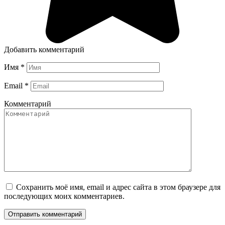
Добавить комментарий
Имя
*
Email
*
Комментарий
Сохранить моё имя, email и адрес сайта в этом браузере для
последующих моих комментариев.