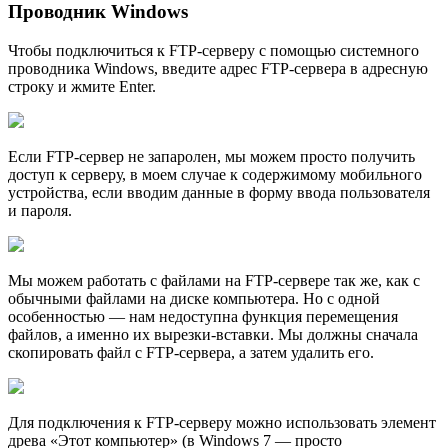
Проводник Windows
Чтобы подключиться к FTP-серверу с помощью системного
проводника Windows, введите адрес FTP-сервера в адресную
строку и жмите Enter.
Если FTP-сервер не запаролен, мы можем просто получить
доступ к серверу, в моем случае к содержимому мобильного
устройства, если вводим данные в форму ввода пользователя
и пароля.
Мы можем работать с файлами на FTP-сервере так же, как с
обычными файлами на диске компьютера. Но с одной
особенностью — нам недоступна функция перемещения
файлов, а именно их вырезки-вставки. Мы должны сначала
скопировать файл с FTP-сервера, а затем удалить его.
Для подключения к FTP-серверу можно использовать элемент
древа «Этот компьютер» (в Windows 7 — просто