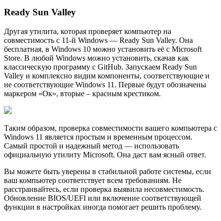
Ready Sun Valley
Другая утилита, которая проверяет компьютер на
совместимость с 11-й Windows — Ready Sun Valley. Она
бесплатная, в Windows 10 можно установить её с Microsoft
Store. В любой Windows можно установить, скачав как
классическую программу с GitHub. Запускаем Ready Sun
Valley и комплексно видим компоненты, соответствующие и
не соответствующие Windows 11. Первые будут обозначены
маркером «Ок», вторые – красным крестиком.
Таким образом, проверка совместимости вашего компьютера с
Windows 11 является простым и временным процессом.
Самый простой и надежный метод — использовать
официальную утилиту Microsoft. Она даст вам ясный ответ.
Вы можете быть уверены в стабильной работе системы, если
ваш компьютер соответствует всем требованиям. Не
расстраивайтесь, если проверка выявила несовместимость.
Обновление BIOS/UEFI или включение соответствующей
функции в настройках иногда помогает решить проблему.