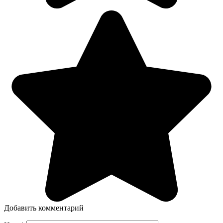
Добавить комментарий