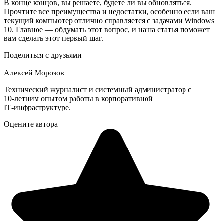
В конце концов, вы решаете, будете ли вы обновляться.
Прочтите все преимущества и недостатки, особенно если ваш
текущий компьютер отлично справляется с задачами Windows
10. Главное — обдумать этот вопрос, и наша статья поможет
вам сделать этот первый шаг.
Поделиться с друзьями
Алексей Морозов
Технический журналист и системный администратор с
10‑летним опытом работы в корпоративной
IT‑инфраструктуре.
Оцените автора