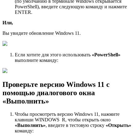
(по умолчанию в терминале Windows открывается
PowerShell), введите следующую команду и нажмите
ENTER.
Или,
Вы увидите обновление Windows 11.
Если хотите для этого использовать
«PowerShell»
выполните команду:
Проверьте версию Windows 11 с
помощью диалогового окна
«Выполнить»
Чтобы просмотреть версию Windows 11, нажмите
клавиши WINDOWS R, чтобы открыть окно
«Выполнить»
, введите в тестовую строку
«Открыть»
команду: