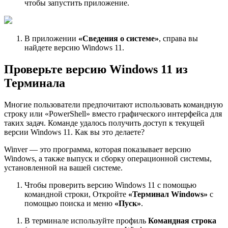
чтобы запустить приложение.
В приложении
«Сведения о системе»
, справа вы
найдете версию Windows 11.
Проверьте версию Windows 11 из
Терминала
Многие пользователи предпочитают использовать командную
строку или «PowerShell» вместо графического интерфейса для
таких задач. Команде удалось получить доступ к текущей
версии Windows 11. Как вы это делаете?
Winver — это программа, которая показывает версию
Windows, а также выпуск и сборку операционной системы,
установленной на вашей системе.
Чтобы проверить версию Windows 11 с помощью
командной строки, Откройте
«Терминал Windows»
с
помощью поиска и меню
«Пуск»
.
В терминале используйте профиль
Командная строка