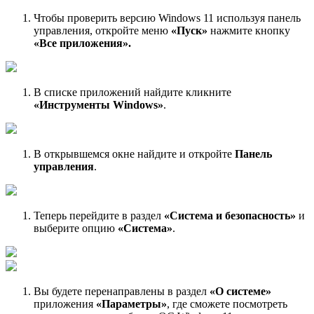
Чтобы проверить версию Windows 11 используя панель
управления, откройте меню
«Пуск»
нажмите кнопку
«Все приложения».
В списке приложений найдите кликните
«Инструменты Windows»
.
В открывшемся окне найдите и откройте
Панель
управления
.
Теперь перейдите в раздел
«Система и безопасность»
и
выберите опцию
«Система»
.
Вы будете перенаправлены в раздел
«О системе»
приложения
«Параметры»
, где сможете посмотреть