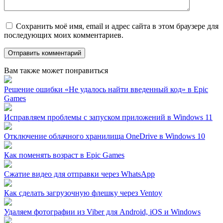
Сохранить моё имя, email и адрес сайта в этом браузере для
последующих моих комментариев.
Вам также может понравиться
Решение ошибки «Не удалось найти введенный код» в Epic
Games
Исправляем проблемы с запуском приложений в Windows 11
Отключение облачного хранилища OneDrive в Windows 10
Как поменять возраст в Epic Games
Сжатие видео для отправки через WhatsApp
Как сделать загрузочную флешку через Ventoy
Удаляем фотографии из Viber для Android, iOS и Windows