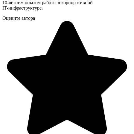
10‑летним опытом работы в корпоративной
IT‑инфраструктуре.
Оцените автора