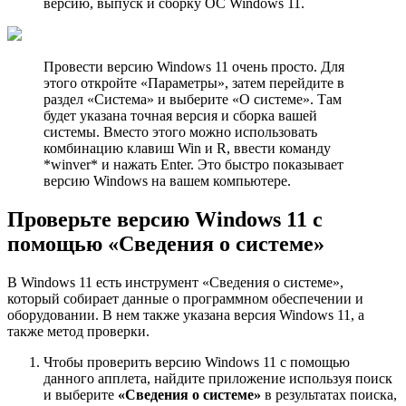
версию, выпуск и сборку ОС Windows 11.
Провести версию Windows 11 очень просто. Для
этого откройте «Параметры», затем перейдите в
раздел «Система» и выберите «О системе». Там
будет указана точная версия и сборка вашей
системы. Вместо этого можно использовать
комбинацию клавиш Win и R, ввести команду
*winver* и нажать Enter. Это быстро показывает
версию Windows на вашем компьютере.
Проверьте версию Windows 11 с
помощью «Сведения о системе»
В Windows 11 есть инструмент «Сведения о системе»,
который собирает данные о программном обеспечении и
оборудовании. В нем также указана версия Windows 11, а
также метод проверки.
Чтобы проверить версию Windows 11 с помощью
данного апплета, найдите приложение используя поиск
и выберите
«Сведения о системе»
в результатах поиска,