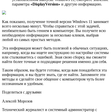
параметра
«DisplayVersion»
и другую информацию.
Как показано, получение точной версии Windows 11 занимает
всего несколько минут. Чтобы справиться с этой задачей,
необязательно быть гением в компьютере. Вы получите всю
необходимую информацию за несколько кликов, выбрав
любой из самых простых методов.
Эта информация может быть полезной в обычных ситуациях,
например, когда вы ищете инструкцию по настройке системы
или сталкиваетесь с ошибкой. Зная свою сборку, вы сможете
найти более точные и подходящие решения именно для себя.
Таким образом, вы будете готовы, когда вам понадобится эта
информация, и вы будете знать, где ее найти. Запомните эти
методы и сделайте свое общение с компьютером чуть более
осознанным и удобным.
Поделиться с друзьями
Алексей Морозов
Технический журналист и системный администратор с