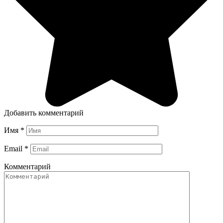
Добавить комментарий
Имя
*
Email
*
Комментарий