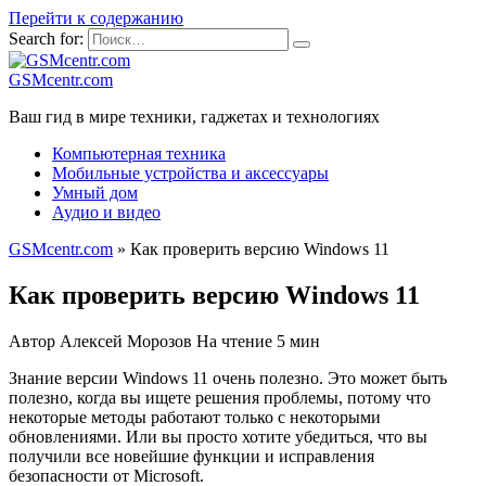
Перейти к содержанию
Search for:
GSMcentr.com
Ваш гид в мире техники, гаджетах и технологиях
Компьютерная техника
Мобильные устройства и аксессуары
Умный дом
Аудио и видео
GSMcentr.com
»
Как проверить версию Windows 11
Как проверить версию Windows 11
Автор
Алексей Морозов
На чтение
5 мин
Знание версии Windows 11 очень полезно. Это может быть
полезно, когда вы ищете решения проблемы, потому что
некоторые методы работают только с некоторыми
обновлениями. Или вы просто хотите убедиться, что вы
получили все новейшие функции и исправления
безопасности от Microsoft.