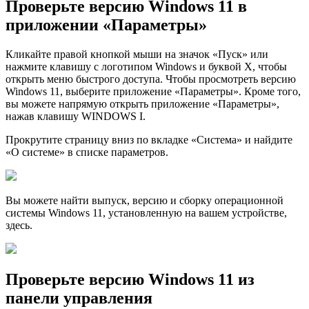
Проверьте версию Windows 11 в
приложении «Параметры»
Кликайте правой кнопкой мыши на значок «Пуск» или
нажмите клавишу с логотипом Windows и буквой X, чтобы
открыть меню быстрого доступа. Чтобы просмотреть версию
Windows 11, выберите приложение «Параметры». Кроме того,
вы можете напрямую открыть приложение «Параметры»,
нажав клавишу WINDOWS I.
Прокрутите страницу вниз по вкладке «Система» и найдите
«О системе» в списке параметров.
Вы можете найти выпуск, версию и сборку операционной
системы Windows 11, установленную на вашем устройстве,
здесь.
Проверьте версию Windows 11 из
панели управления