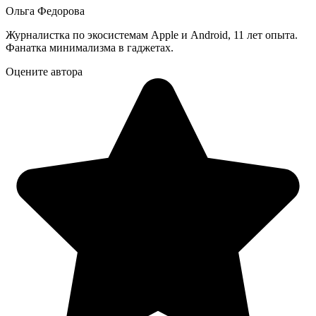
Ольга Федорова
Журналистка по экосистемам Apple и Android, 11 лет опыта.
Фанатка минимализма в гаджетах.
Оцените автора