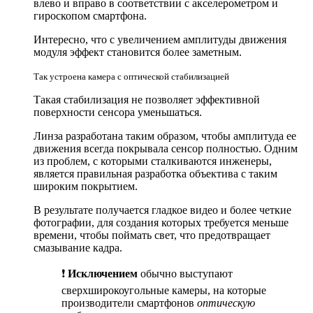
влево и вправо в соответствии с акселерометром и
гироскопом смартфона.
Интересно, что с увеличением амплитуды движения
модуля эффект становится более заметным.
Так устроена камера с оптической стабилизацией
Такая стабилизация не позволяет эффективной
поверхности сенсора уменьшаться.
Линза разработана таким образом, чтобы амплитуда ее
движения всегда покрывала сенсор полностью. Одним
из проблем, с которыми сталкиваются инженеры,
является правильная разработка объектива с таким
широким покрытием.
В результате получается гладкое видео и более четкие
фотографии, для создания которых требуется меньше
времени, чтобы поймать свет, что предотвращает
смазывание кадра.
❗️
Исключением
обычно выступают
сверхширокоугольные камеры, на которые
производители смартфонов
оптическую