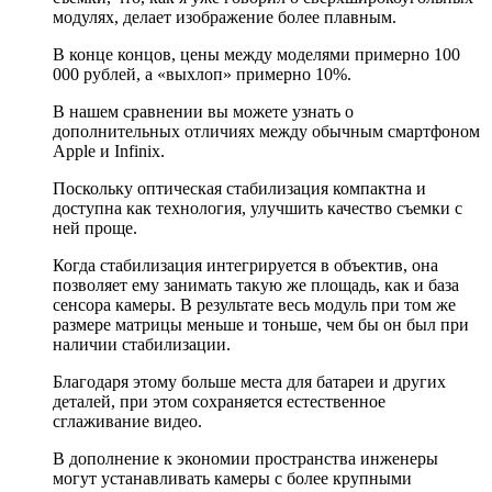
модулях, делает изображение более плавным.
В конце концов, цены между моделями примерно 100
000 рублей, а «выхлоп» примерно 10%.
В нашем сравнении вы можете узнать о
дополнительных отличиях между обычным смартфоном
Apple и Infinix.
Поскольку оптическая стабилизация компактна и
доступна как технология, улучшить качество съемки с
ней проще.
Когда стабилизация интегрируется в объектив, она
позволяет ему занимать такую же площадь, как и база
сенсора камеры. В результате весь модуль при том же
размере матрицы меньше и тоньше, чем бы он был при
наличии стабилизации.
Благодаря этому больше места для батареи и других
деталей, при этом сохраняется естественное
сглаживание видео.
В дополнение к экономии пространства инженеры
могут устанавливать камеры с более крупными