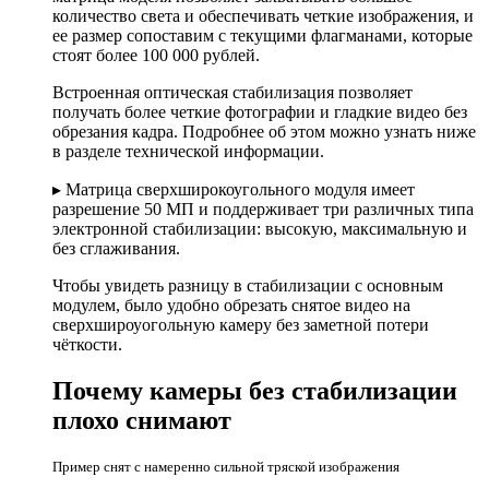
количество света и обеспечивать четкие изображения, и
ее размер сопоставим с текущими флагманами, которые
стоят более 100 000 рублей.
Встроенная оптическая стабилизация позволяет
получать более четкие фотографии и гладкие видео без
обрезания кадра. Подробнее об этом можно узнать ниже
в разделе технической информации.
▸ Матрица сверхширокоугольного модуля имеет
разрешение 50 МП и поддерживает три различных типа
электронной стабилизации: высокую, максимальную и
без сглаживания.
Чтобы увидеть разницу в стабилизации с основным
модулем, было удобно обрезать снятое видео на
сверхшироуогольную камеру без заметной потери
чёткости.
Почему камеры без стабилизации
плохо снимают
Пример снят с намеренно сильной тряской изображения