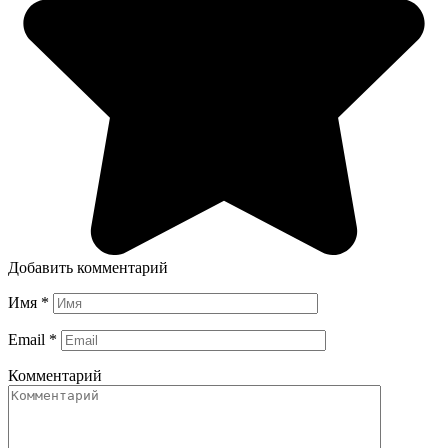
Добавить комментарий
Имя
*
Email
*
Комментарий