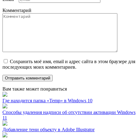
Комментарий
Сохранить моё имя, email и адрес сайта в этом браузере для
последующих моих комментариев.
Вам также может понравиться
Где находится папка «Temp» в Windows 10
Способы удаления надписи об отсутствии активации Windows
11
Добавление тени объекту в Adobe Illustrator