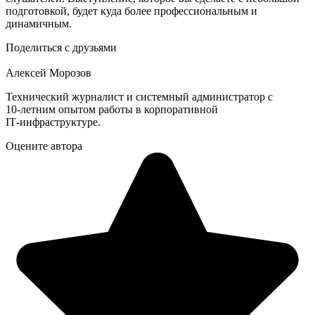
подготовкой, будет куда более профессиональным и
динамичным.
Поделиться с друзьями
Алексей Морозов
Технический журналист и системный администратор с
10‑летним опытом работы в корпоративной
IT‑инфраструктуре.
Оцените автора