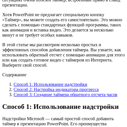
презентации.
Хотя PowerPoint не предлагает специальную кнопку
«Таймер», вы можете создать его самостоятельно. Это можно
сделать с помощью стандартных функций программы, таких
как анимация и вставка видео. Это делается за несколько
минут и не требует особых навыков.
В этой статье мы рассмотрим несколько простых и
эффективных способов добавления таймера. Вы узнаете, как
использовать обратный отсчет с помощью анимации для этого
или как создать готовое видео с таймером из Интернета.
Выберите свой способ.
Содержание
Способ 1: Использование надстройки
Способ 2: Настройка индикатора прогресса
Способ 3: Создание таймера обратного отсчета часов
Способ 1: Использование надстройки
Надстройки Microsoft — самый простой способ добавить
таймер в презентацию PowerPoint. Его преимущества