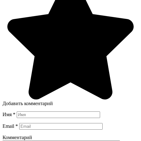
Добавить комментарий
Имя
*
Email
*
Комментарий