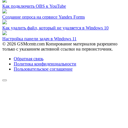
Как подключить OBS к YouTube
Создание опроса на сервисе Yandex Forms
Как удалить файл, который не удаляется в Windows 10
Настройка панели задач в Windows 11
© 2026 GSMcentr.com Копирование материалов разрешено
только с указанием активной ссылки на первоисточник.
Обратная связь
Политика конфиденциальности
Пользовательское соглашение