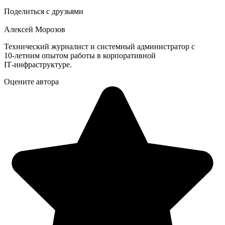
Поделиться с друзьями
Алексей Морозов
Технический журналист и системный администратор с
10‑летним опытом работы в корпоративной
IT‑инфраструктуре.
Оцените автора