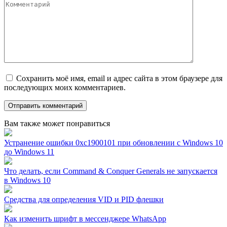
Сохранить моё имя, email и адрес сайта в этом браузере для
последующих моих комментариев.
Вам также может понравиться
Устранение ошибки 0xc1900101 при обновлении с Windows 10
до Windows 11
Что делать, если Command & Conquer Generals не запускается
в Windows 10
Средства для определения VID и PID флешки
Как изменить шрифт в мессенджере WhatsApp