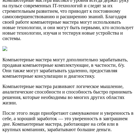
Компьютерные мастера высокого уровня всегда держат руку
на пульсе современных IT-технологий и следят за их
стремительным развитием, что приводит к постоянному
самосовершенствованию и расширению знаний. Благодаря
своей работе компьютерные мастера могут использовать
новые технологии, и они могут быть первыми, кто использует
новые технологии, изучая и тестируя новые устройства и
системы.
Компьютерные мастера могут дополнительно зарабатывать,
продавая компьютерные комплектующие, в частности, б/у.
Они также могут зарабатывать удаленно, предоставляя
компьютерные консультации и диагностику.
Компьютерные мастера развивают логическое мышление,
аналитические способности и способность быстро принимать
решения, которые необходимы во многих других областях
жизни.
После этого люди приобретают самоуважение и уверенность в
себе, а хороший заработок — это уверенность в завтрашнем
дне. Компьютерные мастера, работающие на себя или в
крупных компаниях, зарабатывают большие деньги.