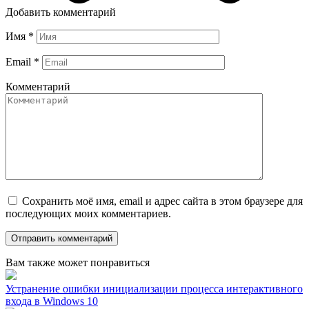
Добавить комментарий
Имя
*
Email
*
Комментарий
Сохранить моё имя, email и адрес сайта в этом браузере для
последующих моих комментариев.
Вам также может понравиться
Устранение ошибки инициализации процесса интерактивного
входа в Windows 10