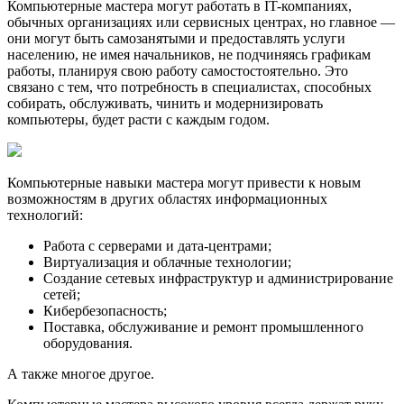
Компьютерные мастера могут работать в IT-компаниях,
обычных организациях или сервисных центрах, но главное —
они могут быть самозанятыми и предоставлять услуги
населению, не имея начальников, не подчиняясь графикам
работы, планируя свою работу самостостоятельно. Это
связано с тем, что потребность в специалистах, способных
собирать, обслуживать, чинить и модернизировать
компьютеры, будет расти с каждым годом.
Компьютерные навыки маcтера могут привести к новым
возможностям в других областях информационных
технологий:
Работа с серверами и дата-центрами;
Виртуализация и облачные технологии;
Создание сетевых инфраструктур и администрирование
сетей;
Кибербезопасность;
Поставка, обслуживание и ремонт промышленного
оборудования.
А также многое другое.