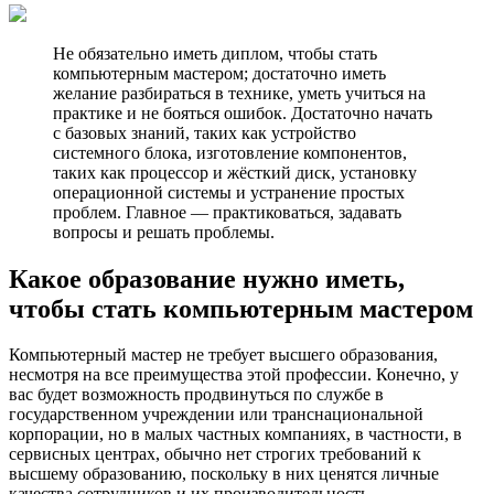
Не обязательно иметь диплом, чтобы стать
компьютерным мастером; достаточно иметь
желание разбираться в технике, уметь учиться на
практике и не бояться ошибок. Достаточно начать
с базовых знаний, таких как устройство
системного блока, изготовление компонентов,
таких как процессор и жёсткий диск, установку
операционной системы и устранение простых
проблем. Главное — практиковаться, задавать
вопросы и решать проблемы.
Какое образование нужно иметь,
чтобы стать компьютерным мастером
Компьютерный мастер не требует высшего образования,
несмотря на все преимущества этой профессии. Конечно, у
вас будет возможность продвинуться по службе в
государственном учреждении или транснациональной
корпорации, но в малых частных компаниях, в частности, в
сервисных центрах, обычно нет строгих требований к
высшему образованию, поскольку в них ценятся личные
качества сотрудников и их производительность.