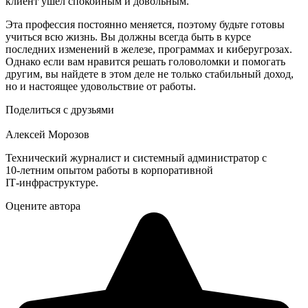
клиент ушел спокойным и довольным.
Эта профессия постоянно меняется, поэтому будьте готовы
учиться всю жизнь. Вы должны всегда быть в курсе
последних изменений в железе, программах и киберугрозах.
Однако если вам нравится решать головоломки и помогать
другим, вы найдете в этом деле не только стабильный доход,
но и настоящее удовольствие от работы.
Поделиться с друзьями
Алексей Морозов
Технический журналист и системный администратор с
10‑летним опытом работы в корпоративной
IT‑инфраструктуре.
Оцените автора