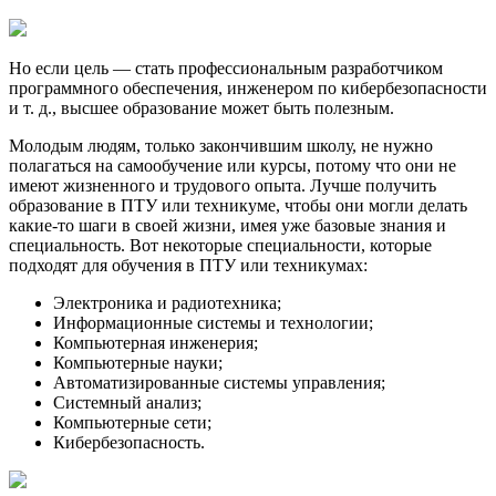
Но если цель — стать профессиональным разработчиком
программного обеспечения, инженером по кибербезопасности
и т. д., высшее образование может быть полезным.
Молодым людям, только закончившим школу, не нужно
полагаться на самообучение или курсы, потому что они не
имеют жизненного и трудового опыта. Лучше получить
образование в ПТУ или техникуме, чтобы они могли делать
какие-то шаги в своей жизни, имея уже базовые знания и
специальность. Вот некоторые специальности, которые
подходят для обучения в ПТУ или техникумах:
Электроника и радиотехника;
Информационные системы и технологии;
Компьютерная инженерия;
Компьютерные науки;
Автоматизированные системы управления;
Системный анализ;
Компьютерные сети;
Кибербезопасность.