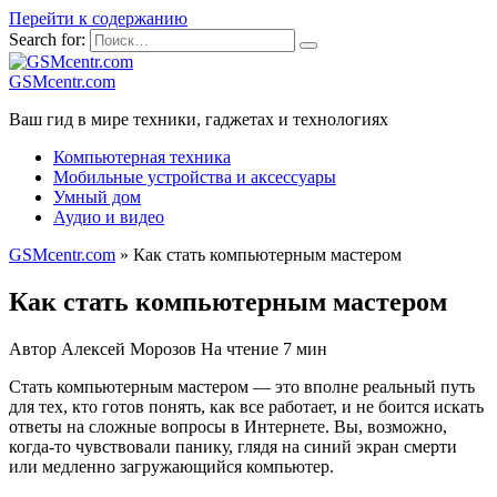
Перейти к содержанию
Search for:
GSMcentr.com
Ваш гид в мире техники, гаджетах и технологиях
Компьютерная техника
Мобильные устройства и аксессуары
Умный дом
Аудио и видео
GSMcentr.com
»
Как стать компьютерным мастером
Как стать компьютерным мастером
Автор
Алексей Морозов
На чтение
7 мин
Стать компьютерным мастером — это вполне реальный путь
для тех, кто готов понять, как все работает, и не боится искать
ответы на сложные вопросы в Интернете. Вы, возможно,
когда-то чувствовали панику, глядя на синий экран смерти
или медленно загружающийся компьютер.