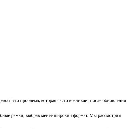
рана? Это проблема, которая часто возникает после обновления
добные рамки, выбрав менее широкий формат. Мы рассмотрим