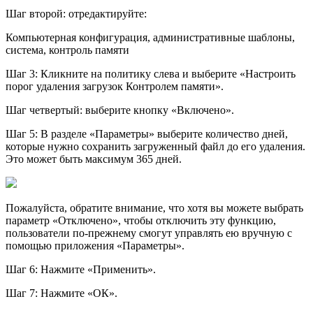
Шаг второй: отредактируйте:
Компьютерная конфигурация, административные шаблоны,
система, контроль памяти
Шаг 3: Кликните на политику слева и выберите «Настроить
порог удаления загрузок Контролем памяти».
Шаг четвертый: выберите кнопку «Включено».
Шаг 5: В разделе «Параметры» выберите количество дней,
которые нужно сохранить загруженный файл до его удаления.
Это может быть максимум 365 дней.
Пожалуйста, обратите внимание, что хотя вы можете выбрать
параметр «Отключено», чтобы отключить эту функцию,
пользователи по-прежнему смогут управлять ею вручную с
помощью приложения «Параметры».
Шаг 6: Нажмите «Применить».
Шаг 7: Нажмите «ОК».