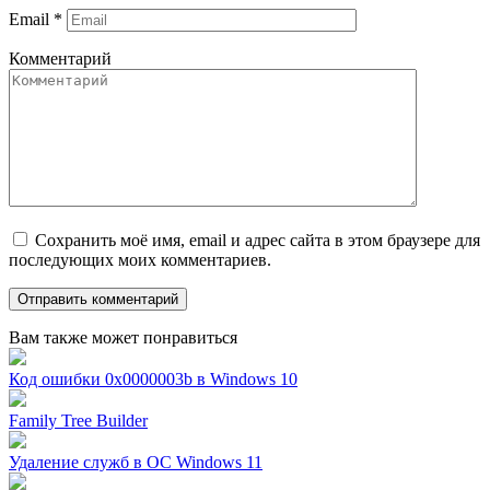
Email
*
Комментарий
Сохранить моё имя, email и адрес сайта в этом браузере для
последующих моих комментариев.
Вам также может понравиться
Код ошибки 0x0000003b в Windows 10
Family Tree Builder
Удаление служб в ОС Windows 11