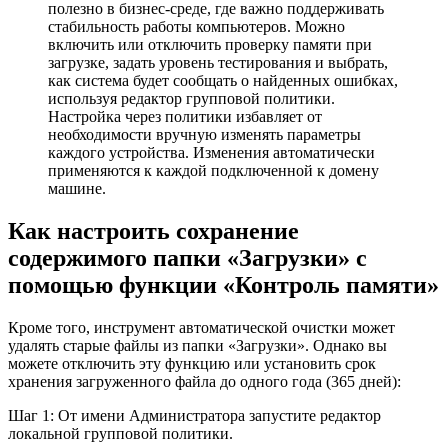
полезно в бизнес-среде, где важно поддерживать
стабильность работы компьютеров. Можно
включить или отключить проверку памяти при
загрузке, задать уровень тестирования и выбрать,
как система будет сообщать о найденных ошибках,
используя редактор групповой политики.
Настройка через политики избавляет от
необходимости вручную изменять параметры
каждого устройства. Изменения автоматически
применяются к каждой подключенной к домену
машине.
Как настроить сохранение
содержимого папки «Загрузки» с
помощью функции «Контроль памяти»
Кроме того, инструмент автоматической очистки может
удалять старые файлы из папки «Загрузки». Однако вы
можете отключить эту функцию или установить срок
хранения загруженного файла до одного года (365 дней):
Шаг 1: От имени Администратора запустите редактор
локальной групповой политики.