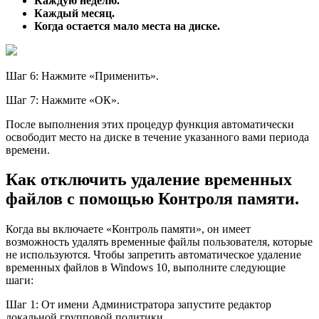
Каждую неделю.
Каждый месяц.
Когда остается мало места на диске.
Шаг 6: Нажмите «Применить».
Шаг 7: Нажмите «ОК».
После выполнения этих процедур функция автоматически
освободит место на диске в течение указанного вами периода
времени.
Как отключить удаление временных
файлов с помощью Контроля памяти.
Когда вы включаете «Контроль памяти», он имеет
возможность удалять временные файлы пользователя, которые
не используются. Чтобы запретить автоматическое удаление
временных файлов в Windows 10, выполните следующие
шаги:
Шаг 1: От имени Администратора запустите редактор
локальной групповой политики.