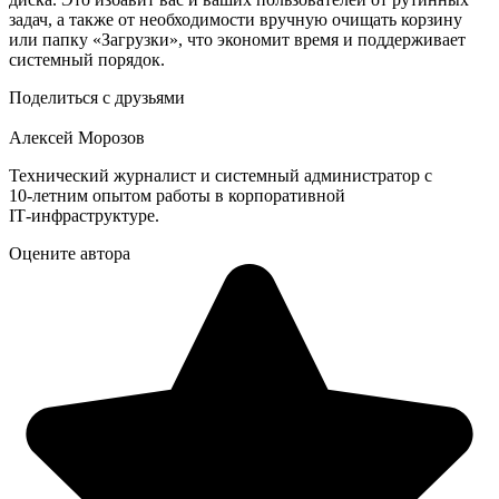
задач, а также от необходимости вручную очищать корзину
или папку «Загрузки», что экономит время и поддерживает
системный порядок.
Поделиться с друзьями
Алексей Морозов
Технический журналист и системный администратор с
10‑летним опытом работы в корпоративной
IT‑инфраструктуре.
Оцените автора