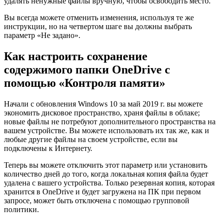
удалять ненужные файлы вручную, чтобы освободить место.
Вы всегда можете отменить изменения, используя те же
инструкции, но на четвертом шаге вы должны выбрать
параметр «Не задано».
Как настроить сохранение
содержимого папки OneDrive с
помощью «Контроля памяти»
Начали с обновления Windows 10 за май 2019 г. вы можете
экономить дисковое пространство, храня файлы в облаке;
новые файлы не потребуют дополнительного пространства на
вашем устройстве. Вы можете использовать их так же, как и
любые другие файлы на своем устройстве, если вы
подключены к Интернету.
Теперь вы можете отключить этот параметр или установить
количество дней до того, когда локальная копия файла будет
удалена с вашего устройства. Только резервная копия, которая
хранится в OneDrive и будет загружена на ПК при первом
запросе, может быть отключена с помощью групповой
политики.