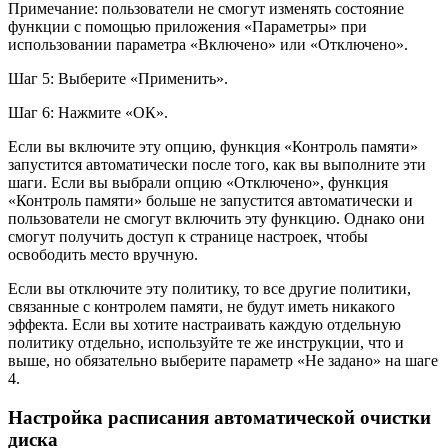
Примечание: пользователи не смогут изменять состояние
функции с помощью приложения «Параметры» при
использовании параметра «Включено» или «Отключено».
Шаг 5: Выберите «Применить».
Шаг 6: Нажмите «ОК».
Если вы включите эту опцию, функция «Контроль памяти»
запустится автоматически после того, как вы выполните эти
шаги. Если вы выбрали опцию «Отключено», функция
«Контроль памяти» больше не запустится автоматически и
пользователи не смогут включить эту функцию. Однако они
смогут получить доступ к странице настроек, чтобы
освободить место вручную.
Если вы отключите эту политику, то все другие политики,
связанные с контролем памяти, не будут иметь никакого
эффекта. Если вы хотите настраивать каждую отдельную
политику отдельно, используйте те же инструкции, что и
выше, но обязательно выберите параметр «Не задано» на шаге
4.
Настройка расписания автоматической очистки
диска