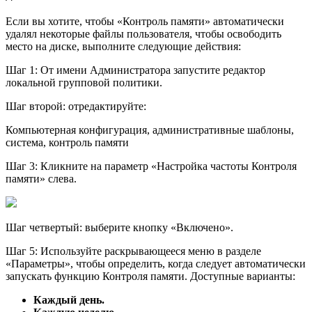
Если вы хотите, чтобы «Контроль памяти» автоматически
удалял некоторые файлы пользователя, чтобы освободить
место на диске, выполните следующие действия:
Шаг 1: От имени Администратора запустите редактор
локальной групповой политики.
Шаг второй: отредактируйте:
Компьютерная конфигурация, административные шаблоны,
система, контроль памяти
Шаг 3: Кликните на параметр «Настройка частоты Контроля
памяти» слева.
Шаг четвертый: выберите кнопку «Включено».
Шаг 5: Используйте раскрывающееся меню в разделе
«Параметры», чтобы определить, когда следует автоматически
запускать функцию Контроля памяти. Доступные варианты:
Каждый день.