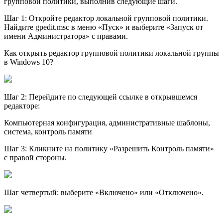
групповой политики, выполнив следующие шаги.
Шаг 1: Откройте редактор локальной групповой политики.
Найдите gpedit.msc в меню «Пуск» и выберите «Запуск от
имени Администратора» с правами.
Как открыть редактор групповой политики локальной группы
в Windows 10?
Шаг 2: Перейдите по следующей ссылке в открывшемся
редакторе:
Компьютерная конфигурация, административные шаблоны,
система, контроль памяти
Шаг 3: Кликните на политику «Разрешить Контроль памяти»
с правой стороны.
Шаг четвертый: выберите «Включено» или «Отключено».