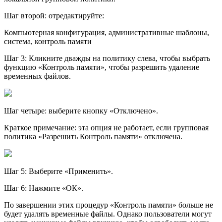
Шаг второй: отредактируйте:
Компьютерная конфигурация, административные шаблоны,
система, контроль памяти
Шаг 3: Кликните дважды на политику слева, чтобы выбрать
функцию «Контроль памяти», чтобы разрешить удаление
временных файлов.
Шаг четыре: выберите кнопку «Отключено».
Краткое примечание: эта опция не работает, если групповая
политика «Разрешить Контроль памяти» отключена.
Шаг 5: Выберите «Применить».
Шаг 6: Нажмите «ОК».
По завершении этих процедур «Контроль памяти» больше не
будет удалять временные файлы. Однако пользователи могут