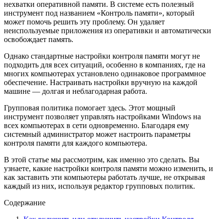
нехватки оперативной памяти. В системе есть полезный
инструмент под названием «Контроль памяти», который
может помочь решить эту проблему. Он удаляет
неиспользуемые приложения из оперативки и автоматически
освобождает память.
Однако стандартные настройки контроля памяти могут не
подходить для всех ситуаций, особенно в компаниях, где на
многих компьютерах установлено одинаковое программное
обеспечение. Настраивать настройки вручную на каждой
машине — долгая и неблагодарная работа.
Групповая политика помогает здесь. Этот мощный
инструмент позволяет управлять настройками Windows на
всех компьютерах в сети одновременно. Благодаря ему
системный администратор может настроить параметры
контроля памяти для каждого компьютера.
В этой статье мы рассмотрим, как именно это сделать. Вы
узнаете, какие настройки контроля памяти можно изменить, и
как заставить эти компьютеры работать лучше, не открывая
каждый из них, используя редактор групповых политик.
Содержание