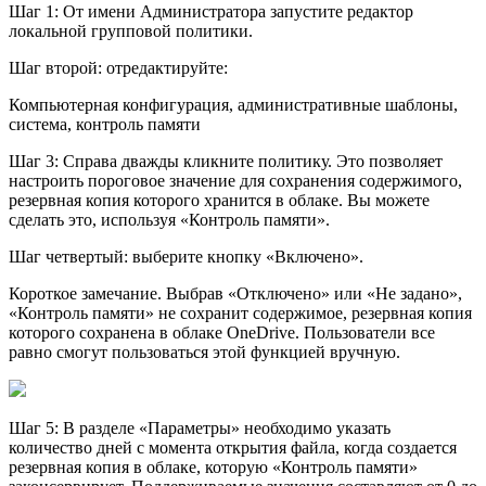
Шаг 1: От имени Администратора запустите редактор
локальной групповой политики.
Шаг второй: отредактируйте:
Компьютерная конфигурация, административные шаблоны,
система, контроль памяти
Шаг 3: Справа дважды кликните политику. Это позволяет
настроить пороговое значение для сохранения содержимого,
резервная копия которого хранится в облаке. Вы можете
сделать это, используя «Контроль памяти».
Шаг четвертый: выберите кнопку «Включено».
Короткое замечание. Выбрав «Отключено» или «Не задано»,
«Контроль памяти» не сохранит содержимое, резервная копия
которого сохранена в облаке OneDrive. Пользователи все
равно смогут пользоваться этой функцией вручную.
Шаг 5: В разделе «Параметры» необходимо указать
количество дней с момента открытия файла, когда создается
резервная копия в облаке, которую «Контроль памяти»