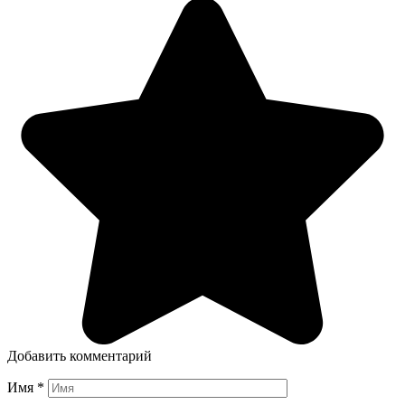
Добавить комментарий
Имя
*