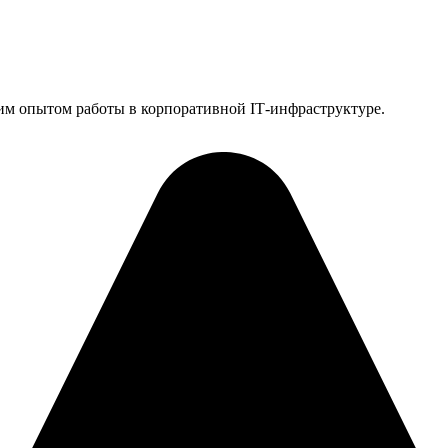
им опытом работы в корпоративной IT‑инфраструктуре.