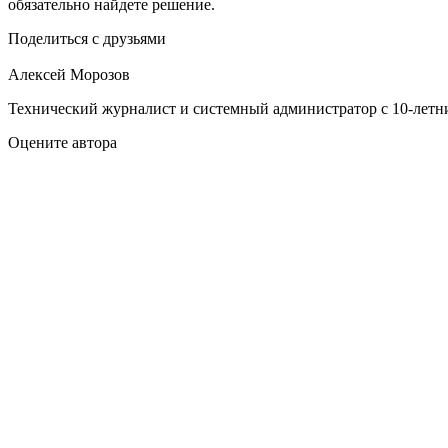
обязательно найдете решение.
Поделиться с друзьями
Алексей Морозов
Технический журналист и системный администратор с 10‑летн
Оцените автора