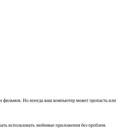
и фильмов. Но иногда ваш компьютер может пропасть или
лжать использовать любимые приложения без проблем.