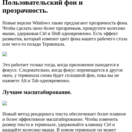
Пользовательский фон и
прозрачность.
Новые версии Windows также предлагают прозрачность фона.
Чтобы сделать окно более прозрачным, прокрутите колесико
мыши, удерживая Ctrl и Shift одновременно. Есть эффект
размытия, который изменит цвет фона вашего рабочего стола
или чего-то позади Терминала.
Это работает только тогда, когда приложение находится в
фокусе. Следовательно, когда фокус перемещается в другое
окно, у терминала снова будет сплошной фон, пока вы не
нажмете Alt и Tab одновременно.
Лучшее масштабирование.
Новый метод рендеринга текста обеспечивает более плавное
и более эффективное масштабирование. Чтобы изменить
размер текста в терминале, удерживайте клавишу Ctrl и
вращайте колесико мыши. В новом терминале он может