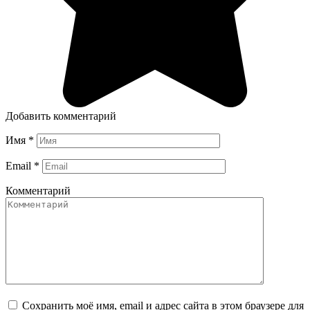
Добавить комментарий
Имя
*
Email
*
Комментарий
Сохранить моё имя, email и адрес сайта в этом браузере для