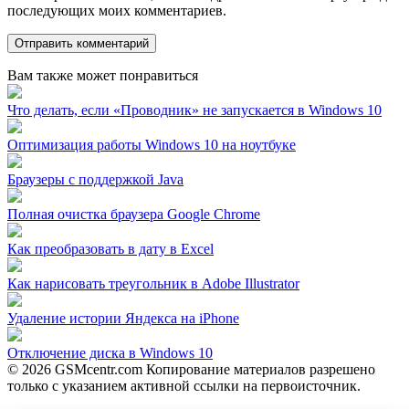
последующих моих комментариев.
Вам также может понравиться
Что делать, если «Проводник» не запускается в Windows 10
Оптимизация работы Windows 10 на ноутбуке
Браузеры с поддержкой Java
Полная очистка браузера Google Chrome
Как преобразовать в дату в Excel
Как нарисовать треугольник в Adobe Illustrator
Удаление истории Яндекса на iPhone
Отключение диска в Windows 10
© 2026 GSMcentr.com Копирование материалов разрешено
только с указанием активной ссылки на первоисточник.