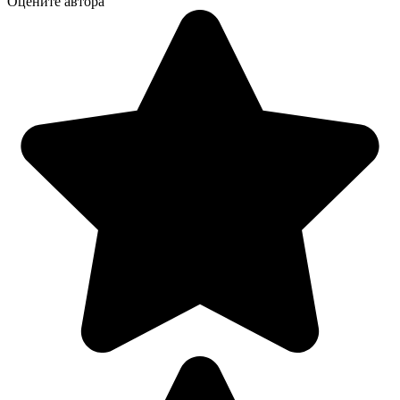
Оцените автора