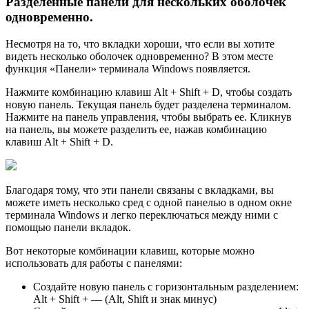
Разделенные панели для нескольких оболочек
одновременно.
Несмотря на то, что вкладки хороши, что если вы хотите
видеть несколько оболочек одновременно? В этом месте
функция «Панели» терминала Windows появляется.
Нажмите комбинацию клавиш Alt + Shift + D, чтобы создать
новую панель. Текущая панель будет разделена терминалом.
Нажмите на панель управления, чтобы выбрать ее. Кликнув
на панель, вы можете разделить ее, нажав комбинацию
клавиш Alt + Shift + D.
Благодаря тому, что эти панели связаны с вкладками, вы
можете иметь несколько сред с одной панелью в одном окне
терминала Windows и легко переключаться между ними с
помощью панели вкладок.
Вот некоторые комбинации клавиш, которые можно
использовать для работы с панелями:
Создайте новую панель с горизонтальным разделением:
Alt + Shift + — (Alt, Shift и знак минус)