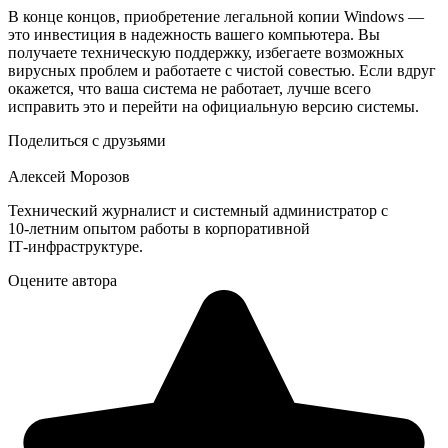
В конце концов, приобретение легальной копии Windows —
это инвестиция в надежность вашего компьютера. Вы
получаете техническую поддержку, избегаете возможных
вирусных проблем и работаете с чистой совестью. Если вдруг
окажется, что ваша система не работает, лучше всего
исправить это и перейти на официальную версию системы.
Поделиться с друзьями
Алексей Морозов
Технический журналист и системный администратор с
10‑летним опытом работы в корпоративной
IT‑инфраструктуре.
Оцените автора