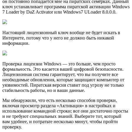
он постоянно попадается мне на пиратских семёрках. Данный
ключ устанавливает программа пиратской активации Windows
7 Loader by DaZ Activator или Windows7 ULoader 8.0.0.0.
Настоящий лицензионный ключ вообще не будет искать в
Интернете, потому что у него не должно быть никакой
информации.
Проверка лицензии Windows — это больше, чем просто
формальность. Это касается вашей цифровой безопасности.
Лицензионная система гарантирует, что вы получите все
необходимые обновления, которые защищают компьютер от
уязвимостей. Пиратская версия ставит под угрозу не только
стабильность работы, но и ваши данные.
Мы обнаружили, что есть несколько способов проверки,
включая просмотр раздела «Активация» в настройках и
использование командной строки; все они достаточно просты
и не требуют специальных знаний. Выберите тот, который
вам удобнее, и потратьте несколько минут, чтобы пройти
проверку.