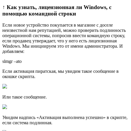
↑ Как узнать, лицензионная ли Windows, с
помощью командной строки
Если новое устройство покупается в магазине с доселе
неизвестной нам репутацией, можно проверить подлинность
операционной системы, попросив ввести командную строку,
если продавец утверждает, что у него есть лицензионная
Windows. Мы инициируем это от имени администратора. И
добавляем:
slmgr –ato
Если активация пиратская, мы увидим такое сообщение в
окошке скрипта.
Или такое сообщение.
Увидим надпись «Активация выполнена успешно» в скрипте,
если система подлинная.