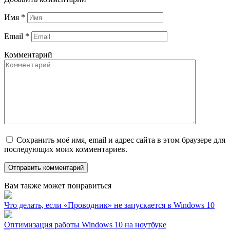
Имя
*
Email
*
Комментарий
Сохранить моё имя, email и адрес сайта в этом браузере для
последующих моих комментариев.
Вам также может понравиться
Что делать, если «Проводник» не запускается в Windows 10
Оптимизация работы Windows 10 на ноутбуке