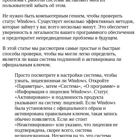
пользователей забыть об этом.
Не нужно быть компьютерным гением, чтобы проверить
статус Windows. Существует несколько эффективных методов,
которые займут у вас всего несколько минут. Это обеспечит
уверенность в легальности вашего программного обеспечения
и предотвратит непредвиденные проблемы в будущем.
В этой статье мы рассмотрим самые простые и быстрые
способы проверки, чтобы вы могли легко определить,
является ли ваша система подлинной и активирована ли
официальным ключом.
Просто посмотрите в настройки системы, чтобы
узнать, лицензионная ли Windows. Откройте
«Параметры», затем «Система», «О программе» и
«Информация о лицензии Windows». Статус
«Активировано» и подлинность продукта
указывают на систему лицензий. Если Windows
была установлена с официального образа и
активирована правильным ключом, такая запись
обычно появляется. Если же стоит
«Неактивировано» или указано, что лицензия не
подтверждена, скорее всего, система
нелицензионная. Несмотря на то, что система