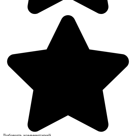
Добавить комментарий