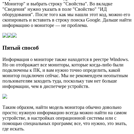
"Монитор" и выбрать строку "Свойства". Во вкладке
"Сведения" нужно указать в поле "Свойство" "ИД
оборудования". После того как мы нашли этот код, можно его
скопировать и вставить в строку поиска Google. Дальше найти
информацию о мониторе — не проблема.
Пятый способ
Информация о мониторе также находится в реестре Windows.
Но он отображает все мониторы, которые когда-либо были
подключены к ПК, и вам нужно точно определить, какой
монитор подключен сейчас. Мы не рекомендуем неопытным
пользователям заходить туда, поскольку там нет больше
информации, чем в диспетчере устройств.
Таким образом, найти модель монитора обычно довольно
просто; нужную информацию всегда можно найти на самом
устройстве, в настройках операционной системы или с
помощью специальных программ; все, что нужно, это знать,
где искать.