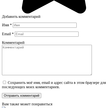
Добавить комментарий
Имя
*
Email
*
Комментарий
Сохранить моё имя, email и адрес сайта в этом браузере для
последующих моих комментариев.
Вам также может понравиться