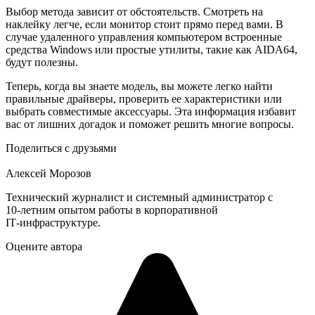
Выбор метода зависит от обстоятельств. Смотреть на
наклейку легче, если монитор стоит прямо перед вами. В
случае удаленного управления компьютером встроенные
средства Windows или простые утилиты, такие как AIDA64,
будут полезны.
Теперь, когда вы знаете модель, вы можете легко найти
правильные драйверы, проверить ее характеристики или
выбрать совместимые аксессуары. Эта информация избавит
вас от лишних догадок и поможет решить многие вопросы.
Поделиться с друзьями
Алексей Морозов
Технический журналист и системный администратор с
10‑летним опытом работы в корпоративной
IT‑инфраструктуре.
Оцените автора