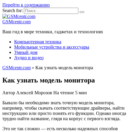
Перейти к содержанию
Search for:
GSMcentr.com
Ваш гид в мире техники, гаджетах и технологиях
Компьютерная техника
Мобильные устройства и аксессуары
Умный дом
Аудио и видео
GSMcentr.com
»
Как узнать модель монитора
Как узнать модель монитора
Автор
Алексей Морозов
На чтение
5 мин
Бывало бы необходимо знать точную модель монитора,
например, чтобы скачать соответствующие драйверы, найти
инструкцию или просто понять его функции. Однако иногда
трудно найти название, глядя на корпус с первого взгляда.
Это не так сложно — есть несколько надежных способов