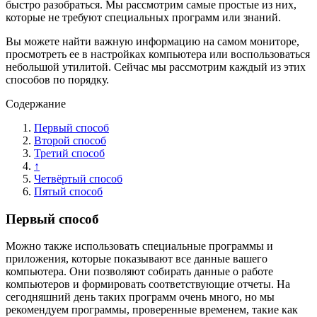
быстро разобраться. Мы рассмотрим самые простые из них,
которые не требуют специальных программ или знаний.
Вы можете найти важную информацию на самом мониторе,
просмотреть ее в настройках компьютера или воспользоваться
небольшой утилитой. Сейчас мы рассмотрим каждый из этих
способов по порядку.
Содержание
Первый способ
Второй способ
Третий способ
↑
Четвёртый способ
Пятый способ
Первый способ
Можно также использовать специальные программы и
приложения, которые показывают все данные вашего
компьютера. Они позволяют собирать данные о работе
компьютеров и формировать соответствующие отчеты. На
сегодняшний день таких программ очень много, но мы
рекомендуем программы, проверенные временем, такие как