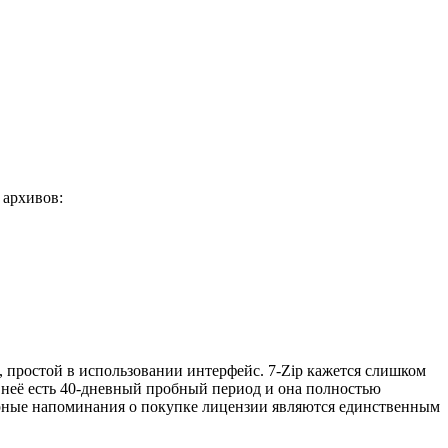
 архивов:
 простой в использовании интерфейс. 7-Zip кажется слишком
 неё есть 40-дневный пробный период и она полностью
рные напоминания о покупке лицензии являются единственным