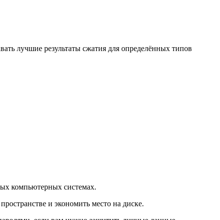
ать лучшие результаты сжатия для определённых типов
рных компьютерных системах.
пространстве и экономить место на диске.