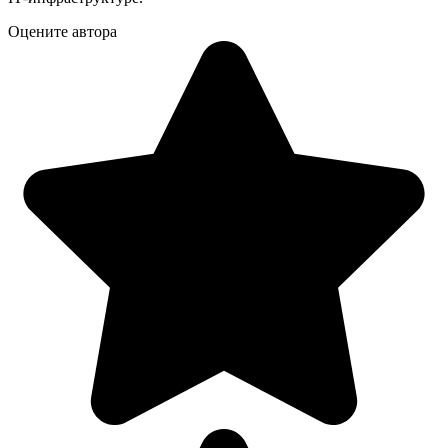
Оцените автора