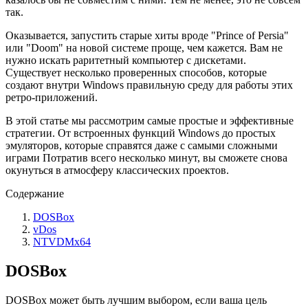
так.
Оказывается, запустить старые хиты вроде "Prince of Persia"
или "Doom" на новой системе проще, чем кажется. Вам не
нужно искать раритетный компьютер с дискетами.
Существует несколько проверенных способов, которые
создают внутри Windows правильную среду для работы этих
ретро-приложений.
В этой статье мы рассмотрим самые простые и эффективные
стратегии. От встроенных функций Windows до простых
эмуляторов, которые справятся даже с самыми сложными
играми Потратив всего несколько минут, вы сможете снова
окунуться в атмосферу классических проектов.
Содержание
DOSBox
vDos
NTVDMx64
DOSBox
DOSBox может быть лучшим выбором, если ваша цель