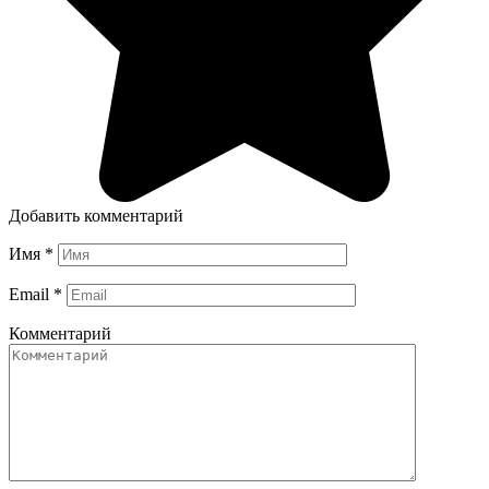
Добавить комментарий
Имя
*
Email
*
Комментарий