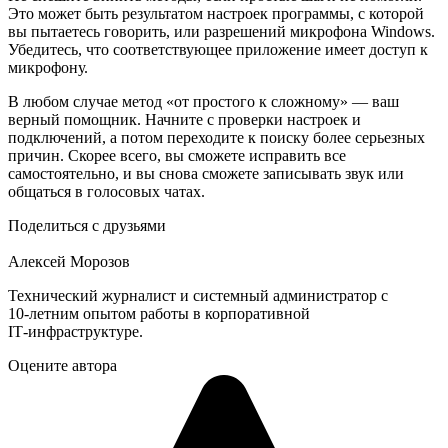
Это может быть результатом настроек программы, с которой
вы пытаетесь говорить, или разрешений микрофона Windows.
Убедитесь, что соответствующее приложение имеет доступ к
микрофону.
В любом случае метод «от простого к сложному» — ваш
верный помощник. Начните с проверки настроек и
подключений, а потом переходите к поиску более серьезных
причин. Скорее всего, вы сможете исправить все
самостоятельно, и вы снова сможете записывать звук или
общаться в голосовых чатах.
Поделиться с друзьями
Алексей Морозов
Технический журналист и системный администратор с
10‑летним опытом работы в корпоративной
IT‑инфраструктуре.
Оцените автора