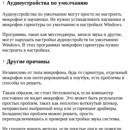
↑ Аудиоустройства по умолчанию
Аудиоустройства по умолчанию могут просто не настроить
микрофон и наушники. Не нужно устанавливать наушники и
микрофон гарнитуры по умолчанию в настройках Windows.
Программы, такие как мессенджеры, записи звука и другие,
могут нарушать настройки аудиоустройств по умолчанию
Windows. В этих программах микрофон гарнитуры нужно
настроить в настройках.
↑ Другие причины
Независимо от типа микрофона, будь то гарнитура, отдельный
микрофон или интегрированный в ноутбук, есть проблемы и
способы их решить.
Таким образом, не стоит беспокоиться, если компьютер
постоянно не видит микрофон. Это может быть результатом
простых проблем, таких как неплотно воткнутый штекер,
неправильно выбранный вход или устаревшие драйверы.
Большинство проблем можно решить, просто
переподключившись и проверив настройки звука системы.
Не спешите винить методы, если простые шаги не помогли.