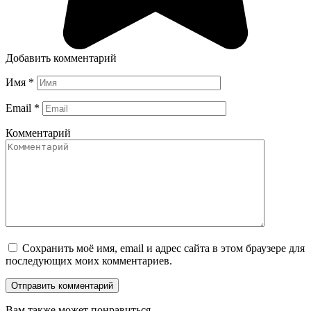
Добавить комментарий
Имя
*
Email
*
Комментарий
Сохранить моё имя, email и адрес сайта в этом браузере для
последующих моих комментариев.
Вам также может понравиться