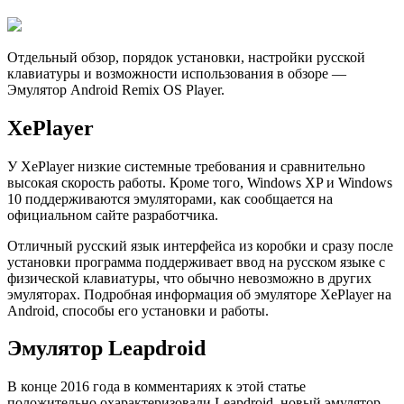
Отдельный обзор, порядок установки, настройки русской
клавиатуры и возможности использования в обзоре —
Эмулятор Android Remix OS Player.
XePlayer
У XePlayer низкие системные требования и сравнительно
высокая скорость работы. Кроме того, Windows XP и Windows
10 поддерживаются эмуляторами, как сообщается на
официальном сайте разработчика.
Отличный русский язык интерфейса из коробки и сразу после
установки программа поддерживает ввод на русском языке с
физической клавиатуры, что обычно невозможно в других
эмуляторах. Подробная информация об эмуляторе XePlayer на
Android, способы его установки и работы.
Эмулятор Leapdroid
В конце 2016 года в комментариях к этой статье
положительно охарактеризовали Leapdroid, новый эмулятор