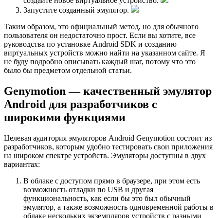
создайте новое виртуальное устройство.
Запустите созданный эмулятор.
Таким образом, это официальный метод, но для обычного
пользователя он недостаточно прост. Если вы хотите, все
руководства по установке Android SDK и созданию
виртуальных устройств можно найти на указанном сайте. Я
не буду подробно описывать каждый шаг, потому что это
было бы предметом отдельной статьи.
Genymotion — качественный эмулятор
Android для разработчиков с
широкими функциями
Целевая аудитория эмуляторов Android Genymotion состоит из
разработчиков, которым удобно тестировать свои приложения
на широком спектре устройств. Эмуляторы доступны в двух
вариантах:
В облаке с доступом прямо в браузере, при этом есть
возможность отладки по USB и другая
функциональность, как если бы это был обычный
эмулятор, а также возможность одновременной работы в
облаке нескольких экземпляров устройств с разными