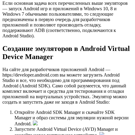
Еcли основная задача всех перечисленных выше эмуляторов
— запуск Android игр и приложений в Windows 10, 8 и
Windows 7 обычными пользователями, то следующие
предназначены в первую очередь для разработчиков
приложений и позволяют производить отладку,
поддерживают ADB (соответственно, подключаются к
Android Studio).
Создание эмуляторов в Android Virtual
Device Manager
На сайте для разработчиков приложений Android —
https://developer.android.com вы можете загрузить Android
Studio и все, что необходимо для программирования под
Android (Android SDK). Само собой разумеется, что данный
комплект включает и средства для тестирования и отладки
приложений на виртуальных устройствах. Эмулятор можно
создать и запустить даже не заходя в Android Studio:
Откройте Android SDK Manager и скачайте SDK
Manager и образ системы для эмуляции нужной версии
Android.
Запустите Android Virtual Device (AVD) Manager и