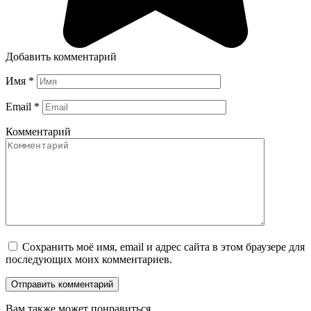
Добавить комментарий
Имя
*
Email
*
Комментарий
Сохранить моё имя, email и адрес сайта в этом браузере для
последующих моих комментариев.
Вам также может понравиться