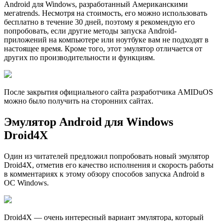
Android для Windows, разработанный Американскими
мегаtrends. Несмотря на стоимость, его можно использовать
бесплатно в течение 30 дней, поэтому я рекомендую его
попробовать, если другие методы запуска Android-
приложений на компьютере или ноутбуке вам не подходят в
настоящее время. Кроме того, этот эмулятор отличается от
других по производительности и функциям.
После закрытия официального сайта pазработчика AMIDuOS
можно было получить на сторонних сайтах.
Эмулятор Android для Windows
Droid4X
Один из читателей предложил попробовать новый эмулятор
Droid4X, отметив его качество исполнения и скорость работы
в комментариях к этому обзору способов запуска Android в
ОС Windows.
Droid4X — очень интересный вариант эмулятора, который