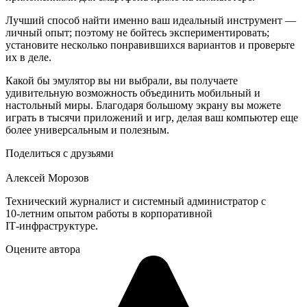
Лучший способ найти именно ваш идеальный инструмент —
личный опыт; поэтому не бойтесь экспериментировать;
установите несколько понравившихся вариантов и проверьте
их в деле.
Какой бы эмулятор вы ни выбрали, вы получаете
удивительную возможность объединить мобильный и
настольный миры. Благодаря большому экрану вы можете
играть в тысячи приложений и игр, делая ваш компьютер еще
более универсальным и полезным.
Поделиться с друзьями
Алексей Морозов
Технический журналист и системный администратор с
10‑летним опытом работы в корпоративной
IT‑инфраструктуре.
Оцените автора