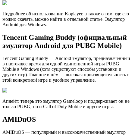
Подробнее об использовании Koplayer, а также о том, где его
можно скачать, можно найти в отдельной статье. Эмулятор
Android для Windows.
Tencent Gaming Buddy (официальный
эмулятор Android для PUBG Mobile)
Tencent Gaming Buddy — Android эмулятор, предназначенный
в настоящее время для одной единственной игры PUBG
Mobile в Windows (хотя существуют способы установки и
других игр). Главное в нём — высокая производительность в
этой конкретной игре и удобное управление.
Апдейт: теперь это эмулятор Gameloop и поддерживает он не
только PUBG, но и Call of Duty Mobile и другие игры.
AMIDuOS
AMIDuOS — популярный и высококачественный эмулятор