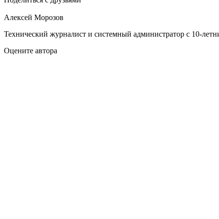
Алексей Морозов
Технический журналист и системный администратор с 10‑летн
Оцените автора