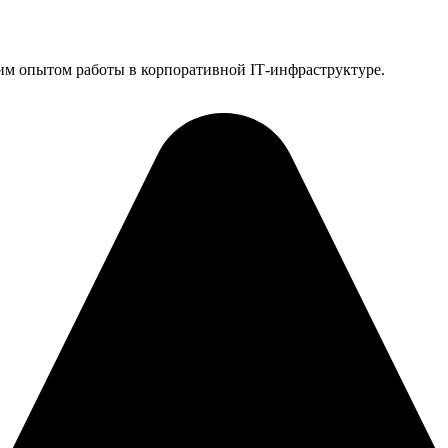
им опытом работы в корпоративной IT‑инфраструктуре.