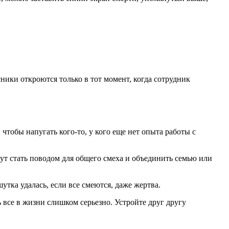
ники откроются только в тот момент, когда сотрудник
, чтобы напугать кого-то, у кого еще нет опыта работы с
т стать поводом для общего смеха и объединить семью или
утка удалась, если все смеются, даже жертва.
все в жизни слишком серьезно. Устройте друг другу