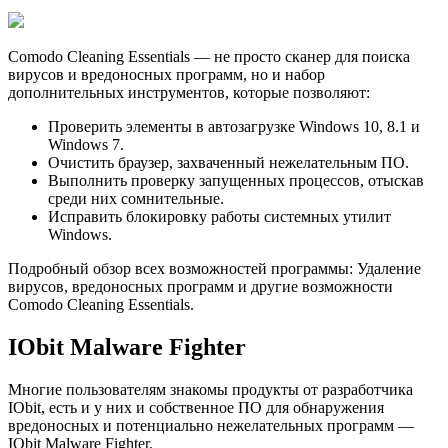
Comodo Cleaning Essentials — не просто сканер для поиска
вирусов и вредоносных программ, но и набор
дополнительных инструментов, которые позволяют:
Проверить элементы в автозагрузке Windows 10, 8.1 и
Windows 7.
Очистить браузер, захваченный нежелательным ПО.
Выполнить проверку запущенных процессов, отыскав
среди них сомнительные.
Исправить блокировку работы системных утилит
Windows.
Подробный обзор всех возможностей программы: Удаление
вирусов, вредоносных программ и другие возможности
Comodo Cleaning Essentials.
IObit Malware Fighter
Многие пользователям знакомы продукты от разработчика
IObit, есть и у них и собственное ПО для обнаружения
вредоносных и потенциально нежелательных программ —
IObit Malware Fighter.