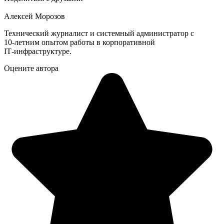
Алексей Морозов
Технический журналист и системный администратор с
10‑летним опытом работы в корпоративной
IT‑инфраструктуре.
Оцените автора