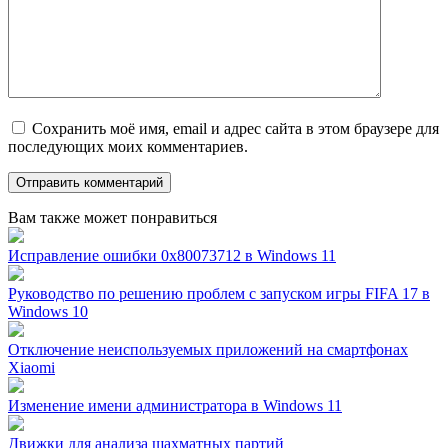
Сохранить моё имя, email и адрес сайта в этом браузере для
последующих моих комментариев.
Вам также может понравиться
Исправление ошибки 0x80073712 в Windows 11
Руководство по решению проблем с запуском игры FIFA 17 в
Windows 10
Отключение неиспользуемых приложений на смартфонах
Xiaomi
Изменение имени администратора в Windows 11
Движки для анализа шахматных партий