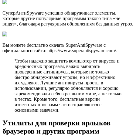
СуперАнтиSpyware успешно обнаруживает элементы,
которые другие популярные программы такого типа «не
видят», благодаря регулярным обновлениям баз данных угроз.
Вы можете бесплатно скачать SuperAntiSpyware с
официального сайта: https://www.superantispyware.com/.
Чтобы надежно защитить компьютер от вирусов и
вредоносных программ, важно выбирать
проверенные антивирусы, которые не только
быстро обнаруживают угрозы, но и эффективно
их удаляют. Лучшие антивирусы просты в
использовании, регулярно обновляются и хорошо
зарекомендовали себя в реальном мире, а не только
в тестах. Кроме того, бесплатные версии
известных программ часто справляются с
основными задачами.
Утилиты для проверки ярлыков
браузеров и других программ