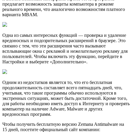
предлагает возможность защиты компьютера в режиме
реального времени, что аналогично возможностям платного
варианта MBAM.
Одна из самых интересных функций — проверка и удаление
вредоносных и подозрительных расширений в браузере. Это
связано с тем, что эти расширения часто вызывают
всплывающие окна с рекламой и нежелательную рекламу для
пользователей. Чтобы включить эту функцию, перейдите в
Настройки и выберите «Дополнительно».
Одним из недостатков является то, что его бесплатная
продолжительность составляет всего пятнадцать дней, что,
учитывая, что такие программы обычно используются в
экстренных ситуациях, может быть достаточной. Кроме того,
для работы необходимо иметь доступ к Интернету и проверять
компьютер на наличие Adware, Malware и других
вредоносных программ.
Чтобы получить бесплатную версию Zemana Antimalware на
15 дней, посетите официальный сайт компании: