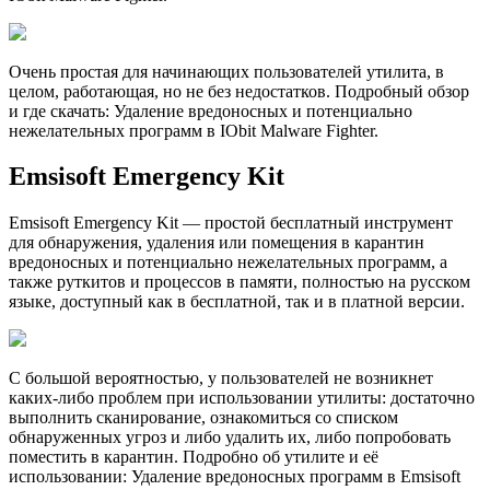
Очень простая для начинающих пользователей утилита, в
целом, работающая, но не без недостатков. Подробный обзор
и где скачать: Удаление вредоносных и потенциально
нежелательных программ в IObit Malware Fighter.
Emsisoft Emergency Kit
Emsisoft Emergency Kit — простой бесплатный инструмент
для обнаружения, удаления или помещения в карантин
вредоносных и потенциально нежелательных программ, а
также руткитов и процессов в памяти, полностью на русском
языке, доступный как в бесплатной, так и в платной версии.
С большой вероятностью, у пользователей не возникнет
каких-либо проблем при использовании утилиты: достаточно
выполнить сканирование, ознакомиться со списком
обнаруженных угроз и либо удалить их, либо попробовать
поместить в карантин. Подробно об утилите и её
использовании: Удаление вредоносных программ в Emsisoft