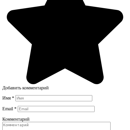
Добавить комментарий
Имя
*
Email
*
Комментарий