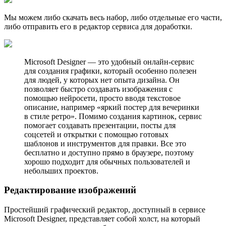
Мы можем либо скачать весь набор, либо отдельные его части,
либо отправить его в редактор сервиса для доработки.
Microsoft Designer — это удобный онлайн-сервис
для создания графики, который особенно полезен
для людей, у которых нет опыта дизайна. Он
позволяет быстро создавать изображения с
помощью нейросети, просто вводя текстовое
описание, например «яркий постер для вечеринки
в стиле ретро». Помимо создания картинок, сервис
помогает создавать презентации, посты для
соцсетей и открытки с помощью готовых
шаблонов и инструментов для правки. Все это
бесплатно и доступно прямо в браузере, поэтому
хорошо подходит для обычных пользователей и
небольших проектов.
Редактирование изображений
Простейший графический редактор, доступный в сервисе
Microsoft Designer, представляет собой холст, на который