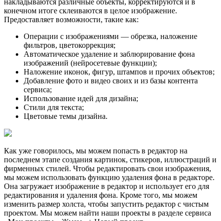
накладываются различные объекты, корректируются и в
конечном итоге склеиваются в целое изображение.
Предоставляет возможности, такие как:
Операции с изображениями — обрезка, наложение
фильтров, цветокоррекция;
Автоматическое удаление и заблюрирование фона
изображений (нейросетевые функции);
Наложение иконок, фигур, штампов и прочих объектов;
Добавление фото и видео своих и из базы контента
сервиса;
Использование идей для дизайна;
Стили для текста;
Цветовые темы дизайна.
Как уже говорилось, мы можем попасть в редактор на
последнем этапе создания картинок, стикеров, иллюстраций и
фирменных стилей. Чтобы редактировать свои изображения,
мы можем использовать функцию удаления фона в редакторе.
Она загружает изображение в редактор и использует его для
редактирования и удаления фона. Кроме того, мы можем
изменить размер холста, чтобы запустить редактор с чистым
проектом. Мы можем найти наши проекты в разделе сервиса