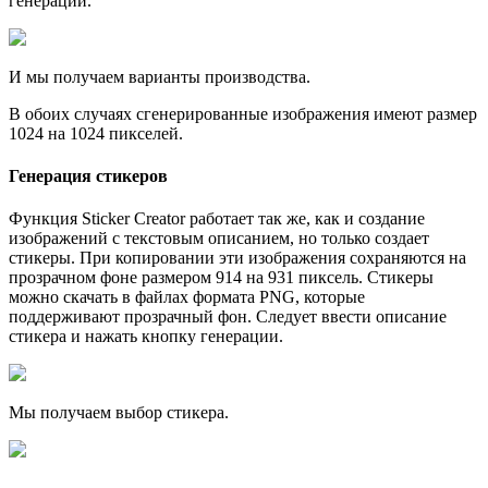
генерации.
И мы получаем варианты производства.
В обоих случаях сгенерированные изображения имеют размер
1024 на 1024 пикселей.
Генерация стикеров
Функция Sticker Creator работает так же, как и создание
изображений с текстовым описанием, но только создает
стикеры. При копировании эти изображения сохраняются на
прозрачном фоне размером 914 на 931 пиксель. Стикеры
можно скачать в файлах формата PNG, которые
поддерживают прозрачный фон. Следует ввести описание
стикера и нажать кнопку генерации.
Мы получаем выбор стикера.