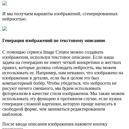
И мы получаем варианты изображений, сгенерированных
нейросетью.
Генерация изображений по текстовому описанию
С помощью сервиса Image Creator можно создавать
изображения, используя текстовое описание. Если наша
задача на генерацию не имеет четкой конкретики и жестких
правил, которые должна соблюдать нейросеть, мы можем
использовать ее. Например, нам неважно, что изображено на
изображении в деталях, если бы в целом это был
компьютерный бобёр. Чтобы убедиться, что нейросети не
рисуют ничего смешного, мы будем использовать
фотореализм в качестве стиля изображения. Мы также можем
использовать эту функцию в противном случае, если нужна
генерация сложной картинки, которую проще написать в
свободной форме, чем заниматься редактированием
шаблонов.
После ввода описания изображения нажмите кнопку