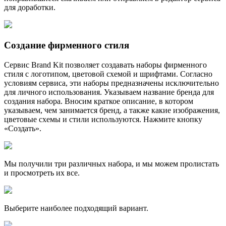
для доработки.
Создание фирменного стиля
Сервис Brand Kit позволяет создавать наборы фирменного
стиля с логотипом, цветовой схемой и шрифтами. Согласно
условиям сервиса, эти наборы предназначены исключительно
для личного использования. Указываем название бренда для
создания набора. Вносим краткое описание, в котором
указываем, чем занимается бренд, а также какие изображения,
цветовые схемы и стили используются. Нажмите кнопку
«Создать».
Мы получили три различных набора, и мы можем пролистать
и просмотреть их все.
Выберите наиболее подходящий вариант.