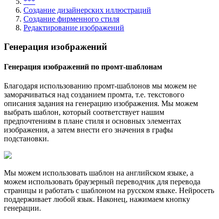
***
Создание дизайнерских иллюстраций
Создание фирменного стиля
Редактирование изображений
Генерация изображений
Генерация изображений по промт-шаблонам
Благодаря использованию промт-шаблонов мы можем не
заморачиваться над созданием промта, т.е. текстового
описания задания на генерацию изображения. Мы можем
выбрать шаблон, который соответствует нашим
предпочтениям в плане стиля и основных элементах
изображения, а затем внести его значения в графы
подстановки.
Мы можем использовать шаблон на английском языке, а
можем использовать браузерный переводчик для перевода
страницы и работать с шаблоном на русском языке. Нейросеть
поддерживает любой язык. Наконец, нажимаем кнопку
генерации.