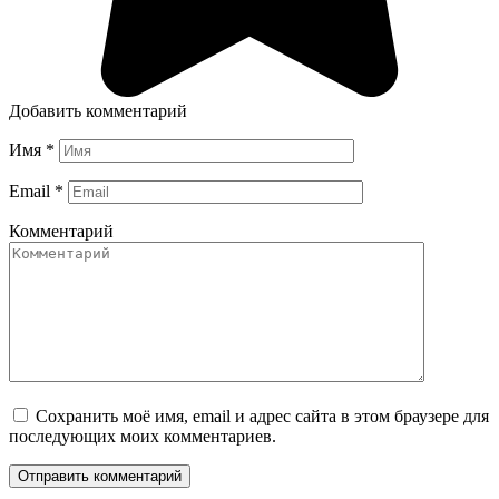
Добавить комментарий
Имя
*
Email
*
Комментарий
Сохранить моё имя, email и адрес сайта в этом браузере для
последующих моих комментариев.