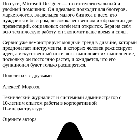
По сути, Microsoft Designer — это интеллектуальный и
удобный помощник. Он идеально подходит для блогеров,
маркетологов, владельцев малого бизнеса и всех, кто
нуждается в быстром, высококачественном изображении для
презентаций, социальных сетей или открыток. Беря на себя
всю техническую работу, он экономит ваше время и силы.
Сервис уже демонстрирует мощный тренд в дизайне, который
предполагает инструменты, в которых человек режиссирует
идеи, а искусственный интеллект выполняет их выполнение,
поскольку он постоянно растет, и ожидается, что его
функционал будет только расширяться.
Поделиться с друзьями
Алексей Морозов
Технический журналист и системный администратор с
10‑летним опытом работы в корпоративной
IT‑инфраструктуре.
Оцените автора