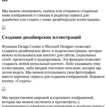
***
Мы можем скопировать, скачать или отправить созданные
нами изображения и стикеры в редактор сервиса для
доработки или создать с ними дизайнерскую иллюстрацию.
Создание дизайнерских иллюстраций
Функция Design Creator в Microsoft Designer позволяет
создавать дизайнерские фото- и видеоиллюстрации, которые
можно использовать как контент для сайтов, социальных
сетей, презентаций и видеороликов. Эта функция позволяет
создавать любой визуальный контент. Либо указываем тему
иллюстрации, либо вводим текстовое описание, которое мы
хотим видеть. Мы можем использовать свои фотографии
вместо картинок сервиса для создания изображений. Нажмите
кнопку «Создать».
Мы предоставляем широкий ассортимент изображений,
которые мы можем увеличить и просмотреть, а
понравившиеся скачиваем или отправляем в редактор сервиса