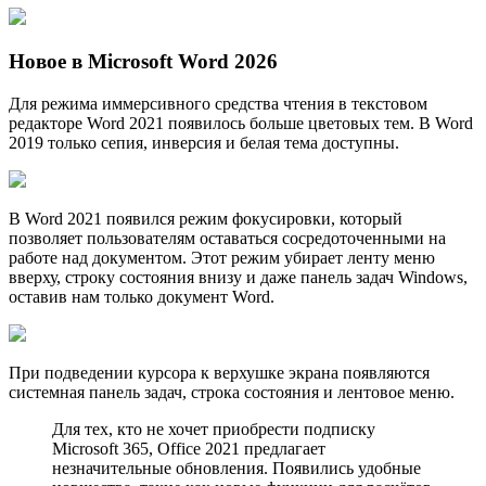
Новое в Microsoft Word 2026
Для режима иммерсивного средства чтения в текстовом
редакторе Word 2021 появилось больше цветовых тем. В Word
2019 только сепия, инверсия и белая тема доступны.
В Word 2021 появился режим фокусировки, который
позволяет пользователям оставаться сосредоточенными на
работе над документом. Этот режим убирает ленту меню
вверху, строку состояния внизу и даже панель задач Windows,
оставив нам только документ Word.
При подведении курсора к верхушке экрана появляются
системная панель задач, строка состояния и лентовое меню.
Для тех, кто не хочет приобрести подписку
Microsoft 365, Office 2021 предлагает
незначительные обновления. Появились удобные