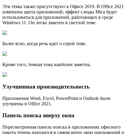
Эти темы также присутствуют в Офисе 2019. В Office 2021
изменены цвета приложений; эффект слюды Mica будет
использоваться для приложений, работающих в среде
Windows 11. Он легко заметен в светлой теме.
Более ясно, когда речь идет о серой теме.
Кроме того, темная тема наиболее заметна.
Улучшенная производительность
Приложения Word, Excel, PowerPoint и Outlook были
улучшены в Office 2021.
Панель поиска вверху окна
Пересмотренная панель поиска в приложениях офисного
пакета теперь находится в самом верху окон приложений и