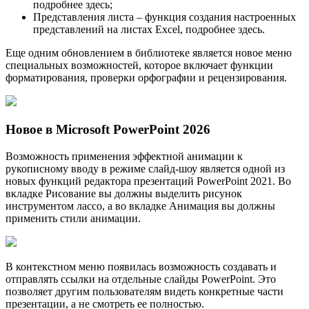
подробнее здесь;
Представления листа – функция создания настроенных
представлений на листах Excel, подробнее здесь.
Еще одним обновлением в библиотеке является новое меню
специальных возможностей, которое включает функции
форматирования, проверки орфографии и рецензирования.
Новое в Microsoft PowerPoint 2026
Возможность применения эффектной анимации к
рукописному вводу в режиме слайд-шоу является одной из
новых функций редактора презентаций PowerPoint 2021. Во
вкладке Рисование вы должны выделить рисунок
инструментом лассо, а во вкладке Анимация вы должны
применить стили анимации.
В контекстном меню появилась возможность создавать и
отправлять ссылки на отдельные слайды PowerPoint. Это
позволяет другим пользователям видеть конкретные части
презентации, а не смотреть ее полностью.