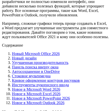
разработчики не полностью изменили интерфейс, они
добавили несколько полезных функций, которые упрощают
работу. Все основные программы, такие как Word, Excel,
PowerPoint и Outlook, получили обновления.
Например, сложные графики теперь проще создавать в Excel,
а Word предлагает улучшенные инструменты для совместного
редактирования. Давайте поговорим о том, какие новинки
ждут пользователей Office 2021 и кому они особенно полезны.
Содержание
Новый Microsoft Office 2026
Новый дизайн
Улучшенная производительность
Панель поиска вверху окна
Автосохранение в OneDrive
Стоковое мультимедиа
Кривое оформление контуров рисунков
Инструменты рукописного ввода
Новое в Microsoft Word 2026
Новое в Microsoft Excel 2026
Новое в Microsoft PowerPoint 2026
Новое в Microsoft Outlook 2026