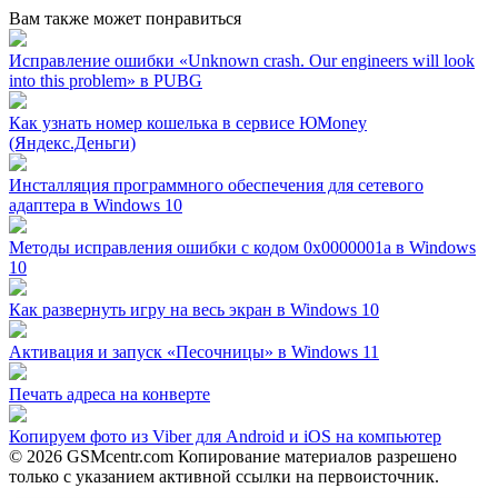
Вам также может понравиться
Исправление ошибки «Unknown crash. Our engineers will look
into this problem» в PUBG
Как узнать номер кошелька в сервисе ЮMoney
(Яндекс.Деньги)
Инсталляция программного обеспечения для сетевого
адаптера в Windows 10
Методы исправления ошибки с кодом 0x0000001a в Windows
10
Как развернуть игру на весь экран в Windows 10
Активация и запуск «Песочницы» в Windows 11
Печать адреса на конверте
Копируем фото из Viber для Android и iOS на компьютер
© 2026 GSMcentr.com Копирование материалов разрешено
только с указанием активной ссылки на первоисточник.