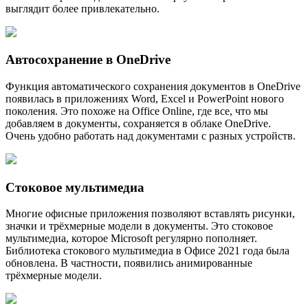
выглядит более привлекательно.
Автосохранение в OneDrive
Функция автоматического сохранения документов в OneDrive
появилась в приложениях Word, Excel и PowerPoint нового
поколения. Это похоже на Office Online, где все, что мы
добавляем в документы, сохраняется в облаке OneDrive.
Очень удобно работать над документами с разных устройств.
Стоковое мультимедиа
Многие офисные приложения позволяют вставлять рисунки,
значки и трёхмерные модели в документы. Это стоковое
мультимедиа, которое Microsoft регулярно пополняет.
Библиотека стокового мультимедиа в Офисе 2021 года была
обновлена. В частности, появились анимированные
трёхмерные модели.