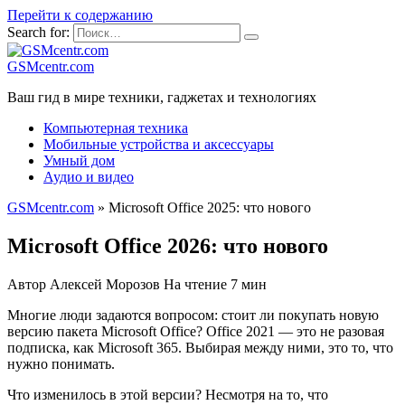
Перейти к содержанию
Search for:
GSMcentr.com
Ваш гид в мире техники, гаджетах и технологиях
Компьютерная техника
Мобильные устройства и аксессуары
Умный дом
Аудио и видео
GSMcentr.com
»
Microsoft Office 2025: что нового
Microsoft Office 2026: что нового
Автор
Алексей Морозов
На чтение
7 мин
Многие люди задаются вопросом: стоит ли покупать новую
версию пакета Microsoft Office? Office 2021 — это не разовая
подписка, как Microsoft 365. Выбирая между ними, это то, что
нужно понимать.
Что изменилось в этой версии? Несмотря на то, что