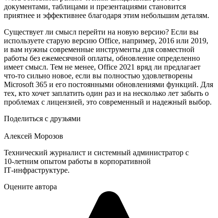
документами, таблицами и презентациями становится
приятнее и эффективнее благодаря этим небольшим деталям.
Существует ли смысл перейти на новую версию? Если вы
используете старую версию Office, например, 2016 или 2019,
и вам нужны современные инструменты для совместной
работы без ежемесячной оплаты, обновление определенно
имеет смысл. Тем не менее, Office 2021 вряд ли предлагает
что-то сильно новое, если вы полностью удовлетворены
Microsoft 365 и его постоянными обновлениями функций. Для
тех, кто хочет заплатить один раз и на несколько лет забыть о
проблемах с лицензией, это современный и надежный выбор.
Поделиться с друзьями
Алексей Морозов
Технический журналист и системный администратор с
10‑летним опытом работы в корпоративной
IT‑инфраструктуре.
Оцените автора