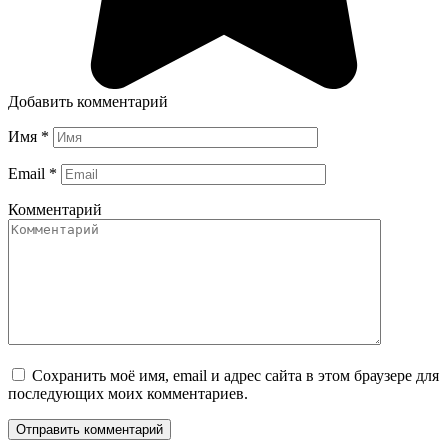
Добавить комментарий
Имя
*
Email
*
Комментарий
Сохранить моё имя, email и адрес сайта в этом браузере для
последующих моих комментариев.