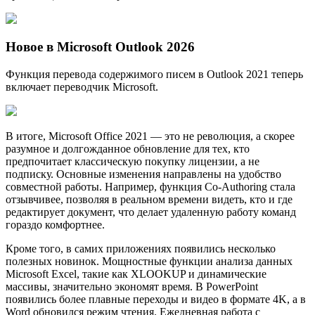
Новое в Microsoft Outlook 2026
Функция перевода содержимого писем в Outlook 2021 теперь
включает переводчик Microsoft.
В итоге, Microsoft Office 2021 — это не революция, а скорее
разумное и долгожданное обновление для тех, кто
предпочитает классическую покупку лицензии, а не
подписку. Основные изменения направлены на удобство
совместной работы. Например, функция Co-Authoring стала
отзывчивее, позволяя в реальном времени видеть, кто и где
редактирует документ, что делает удаленную работу команд
гораздо комфортнее.
Кроме того, в самих приложениях появились несколько
полезных новинок. Мощностные функции анализа данных
Microsoft Excel, такие как XLOOKUP и динамические
массивы, значительно экономят время. В PowerPoint
появились более плавные переходы и видео в формате 4K, а в
Word обновился режим чтения. Ежедневная работа с