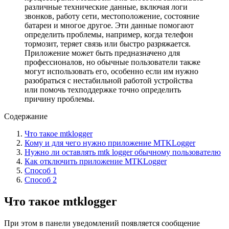
различные технические данные, включая логи
звонков, работу сети, местоположение, состояние
батареи и многое другое. Эти данные помогают
определить проблемы, например, когда телефон
тормозит, теряет связь или быстро разряжается.
Приложение может быть предназначено для
профессионалов, но обычные пользователи также
могут использовать его, особенно если им нужно
разобраться с нестабильной работой устройства
или помочь техподдержке точно определить
причину проблемы.
Содержание
Что такое mtklogger
Кому и для чего нужно приложение MTKLogger
Нужно ли оставлять mtk logger обычному пользователю
Как отключить приложение MTKLogger
Способ 1
Способ 2
Что такое mtklogger
При этом в панели уведомлений появляется сообщение