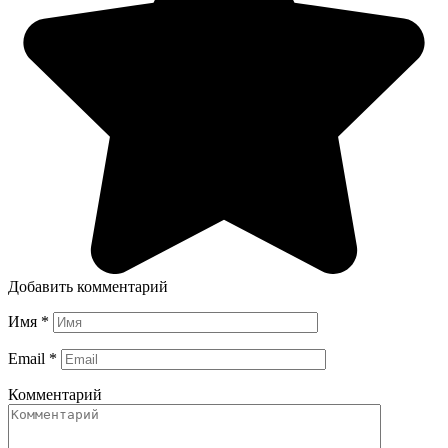
Добавить комментарий
Имя
*
Email
*
Комментарий