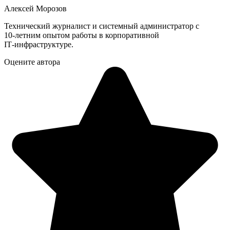
Алексей Морозов
Технический журналист и системный администратор с
10‑летним опытом работы в корпоративной
IT‑инфраструктуре.
Оцените автора