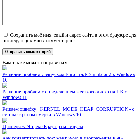
Сохранить моё имя, email и адрес сайта в этом браузере для
последующих моих комментариев.
Вам также может понравиться
Решение проблем с запуском Euro Track Simulator 2 в Windows
10
Решение проблем с определением жесткого диска на ПК с
Windows 11
Решаем ошибку «KERNEL_MODE_HEAP_CORRUPTION» с
синим экраном смерти в Windows 10
Проверяем Яндекс Браузер на вирусы
Как конвертировать документ Word в изображение PNG