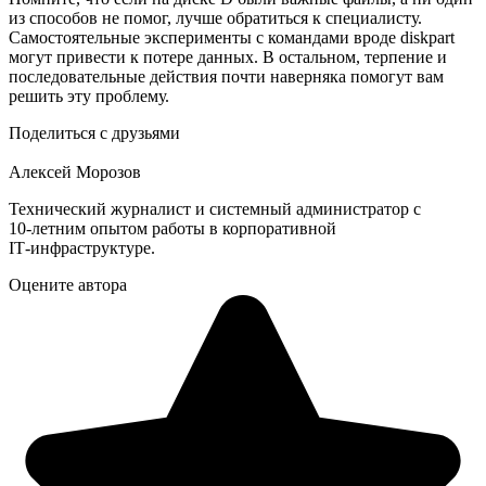
из способов не помог, лyчше обратиться к специалисту.
Самостоятельные эксперименты с командами вроде diskpart
могут привести к потере данных. В остальном, терпение и
последовательные действия почти наверняка помогут вам
решить эту проблему.
Поделиться с друзьями
Алексей Морозов
Технический журналист и системный администратор с
10‑летним опытом работы в корпоративной
IT‑инфраструктуре.
Оцените автора