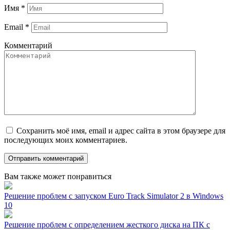
Имя
*
Email
*
Комментарий
Сохранить моё имя, email и адрес сайта в этом браузере для
последующих моих комментариев.
Вам также может понравиться
Решение проблем с запуском Euro Track Simulator 2 в Windows
10
Решение проблем с определением жесткого диска на ПК с