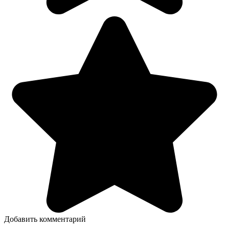
Добавить комментарий