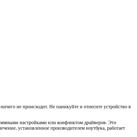
 ничего не происходит. Не паникуйте и отнесите устройство в
граммными настройками или конфликтом драйверов. Это
ечение, установленное производителем ноутбука, работает