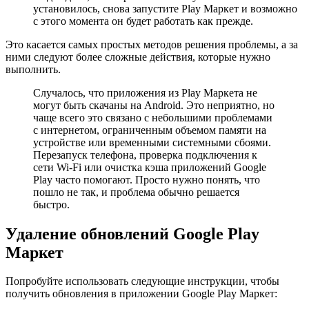
установилось, снова запустите Play Маркет и возможно
с этого момента он будет работать как прежде.
Это касается самых простых методов решения проблемы, а за
ними следуют более сложные действия, которые нужно
выполнить.
Случалось, что приложения из Play Маркета не
могут быть скачаны на Android. Это неприятно, но
чаще всего это связано с небольшими проблемами
с интернетом, ограниченным объемом памяти на
устройстве или временными системными сбоями.
Перезапуск телефона, проверка подключения к
сети Wi-Fi или очистка кэша приложений Google
Play часто помогают. Просто нужно понять, что
пошло не так, и проблема обычно решается
быстро.
Удаление обновлений Google Play
Маркет
Попробуйте использовать следующие инструкции, чтобы
получить обновления в приложении Google Play Маркет: