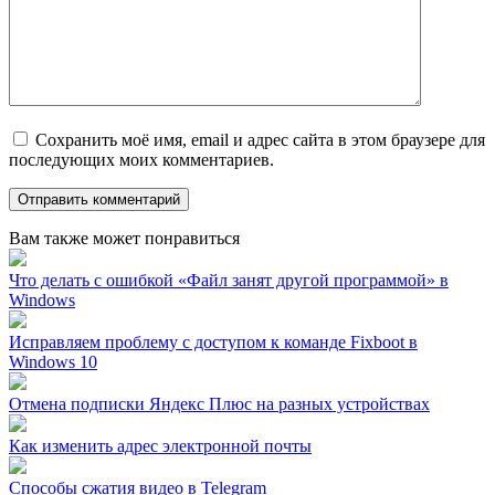
Сохранить моё имя, email и адрес сайта в этом браузере для
последующих моих комментариев.
Вам также может понравиться
Что делать с ошибкой «Файл занят другой программой» в
Windows
Исправляем проблему с доступом к команде Fixboot в
Windows 10
Отмена подписки Яндекс Плюс на разных устройствах
Как изменить адрес электронной почты
Способы сжатия видео в Telegram