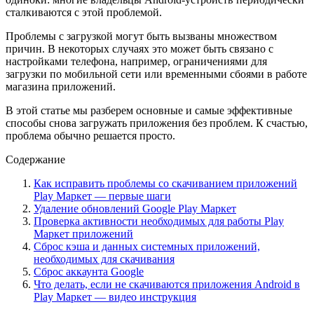
сталкиваются с этой проблемой.
Проблемы с загрузкой могут быть вызваны множеством
причин. В некоторых случаях это может быть связано с
настройками телефона, например, ограничениями для
загрузки по мобильной сети или временными сбоями в работе
магазина приложений.
В этой статье мы разберем основные и самые эффективные
способы снова загружать приложения без проблем. К счастью,
проблема обычно решается просто.
Содержание
Как исправить проблемы со скачиванием приложений
Play Маркет — первые шаги
Удаление обновлений Google Play Маркет
Проверка активности необходимых для работы Play
Маркет приложений
Сброс кэша и данных системных приложений,
необходимых для скачивания
Сброс аккаунта Google
Что делать, если не скачиваются приложения Android в
Play Маркет — видео инструкция