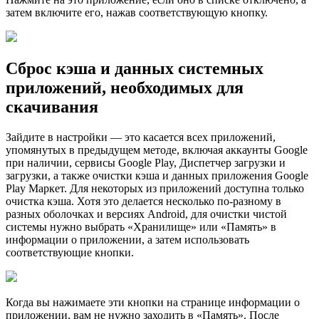
затем включите его, нажав соответствующую кнопку.
Сброс кэша и данных системных
приложений, необходимых для
скачивания
Зайдите в настройки — это касается всех приложений,
упомянутых в предыдущем методе, включая аккаунты Google
при наличии, сервисы Google Play, Диспетчер загрузки и
загрузки, а также очистки кэша и данных приложения Google
Play Маркет. Для некоторых из приложений доступна только
очистка кэша. Хотя это делается несколько по-разному в
разных оболочках и версиях Android, для очистки чистой
системы нужно выбрать «Хранилище» или «Память» в
информации о приложении, а затем использовать
соответствующие кнопки.
Когда вы нажимаете эти кнопки на странице информации о
приложении, вам не нужно заходить в «Память». После