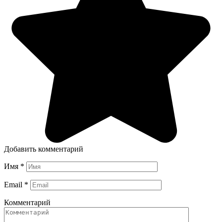
Добавить комментарий
Имя
*
Email
*
Комментарий