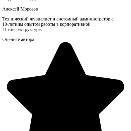
Алексей Морозов
Технический журналист и системный администратор с
10‑летним опытом работы в корпоративной
IT‑инфраструктуре.
Оцените автора