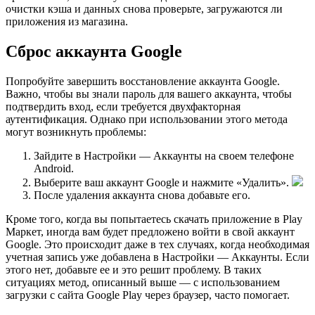
очистки кэша и данных снова проверьте, загружаются ли
приложения из магазина.
Сброс аккаунта Google
Попробуйте завершить восстановление аккаунта Google.
Важно, чтобы вы знали пароль для вашего аккаунта, чтобы
подтвердить вход, если требуется двухфакторная
аутентификация. Однако при использовании этого метода
могут возникнуть проблемы:
Зайдите в Настройки — Аккаунты на своем телефоне
Android.
Выберите ваш аккаунт Google и нажмите «Удалить».
После удаления аккаунта снова добавьте его.
Кроме того, когда вы попытаетесь скачать приложение в Play
Маркет, иногда вам будет предложено войти в свой аккаунт
Google. Это происходит даже в тех случаях, когда необходимая
учетная запись уже добавлена в Настройки — Аккаунты. Если
этого нет, добавьте ее и это решит проблему. В таких
ситуациях метод, описанный выше — с использованием
загрузки с сайта Google Play через браузер, часто помогает.