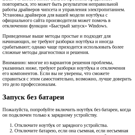
повторяться, это может быть результатом неправильной
работы драйверов чипсета и управления электропитанием.
Установка драйверов для вашей модели ноутбука с
официального сайта производителя может помочь в
отключении функции «Быстрый запуск» Windows.
Приведенные выше методы простые и подходят для
начинающих, не требуют разборки ноутбука и иногда
срабатывают; однако чаще приходится использовать более
сложные методы диагностики и решения.
Вниманию: многие из вариантов решения проблемы,
указанных ниже, требуют разборки ноутбука и отключения
его компонентов. Если вы не уверены, что сможете
справиться с этим самостоятельно, возможно, лучше доверить
это дело профессионалам.
Запуск без батареи
Пожалуйста, попробуйте включить ноутбук без батареи, когда
он подключен только к зарядному устройству.
Отключите ноутбук от зарядного устройства.
Отключите батарею, если она съемная, если несъемная