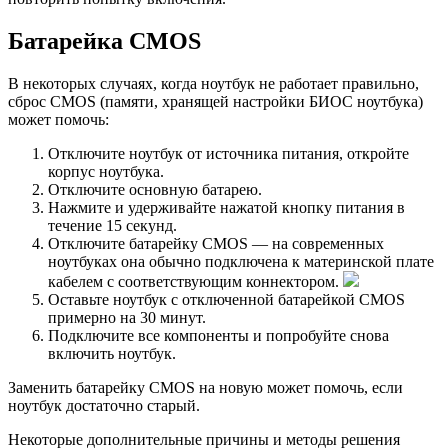
Батарейка CMOS
В некоторых случаях, когда ноутбук не работает правильно,
сброс CMOS (памяти, хранящей настройки БИОС ноутбука)
может помочь:
Отключите ноутбук от источника питания, откройте
корпус ноутбука.
Отключите основную батарею.
Нажмите и удерживайте нажатой кнопку питания в
течение 15 секунд.
Отключите батарейку CMOS — на современных
ноутбуках она обычно подключена к материнской плате
кабелем с соответствующим коннектором.
Оставьте ноутбук с отключенной батарейкой CMOS
примерно на 30 минут.
Подключите все компоненты и попробуйте снова
включить ноутбук.
Заменить батарейку CMOS на новую может помочь, если
ноутбук достаточно старый.
Некоторые дополнительные причины и методы решения