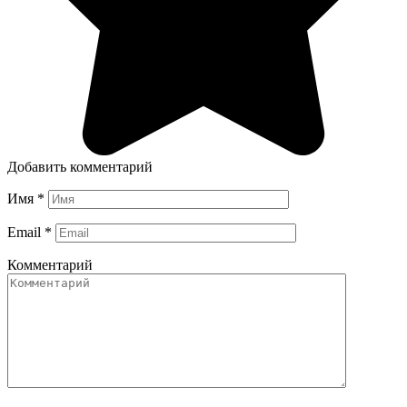
Добавить комментарий
Имя
*
Email
*
Комментарий