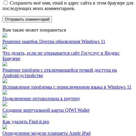
Сохранить моё имя, email и адрес сайта в этом браузере для
последующих моих комментариев.
Вам также может понравиться
Решение ошибок Центра обновления Windows 11
Что делать, если не открывается сайт Госуслуг в Яндекс
Браузере
Решение проблем с отключающейся точкой доступа на
Android-устройстве
Исправление проблемы с переключением языка в Windows 11
Подключение оптоволокна к роутеру
Создание виртуальной карты QIWI Wallet
Как удалить Find-it.pro
Определение модели планшета Apple iPad