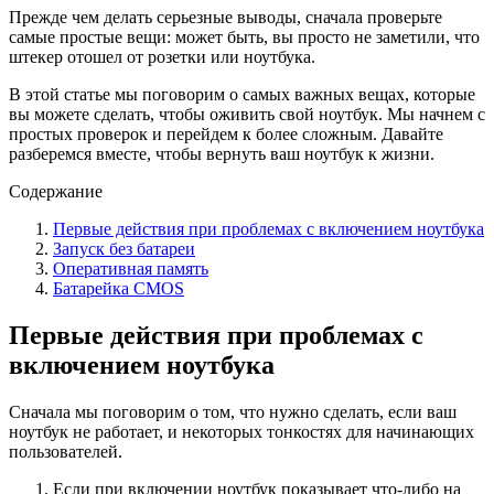
Прежде чем делать серьезные выводы, сначала проверьте
самые простые вещи: может быть, вы просто не заметили, что
штекер отошел от розетки или ноутбука.
В этой статье мы поговорим о самых важных вещах, которые
вы можете сделать, чтобы оживить свой ноутбук. Мы начнем с
простых проверок и перейдем к более сложным. Давайте
разберемся вместе, чтобы вернуть ваш ноутбук к жизни.
Содержание
Первые действия при проблемах с включением ноутбука
Запуск без батареи
Оперативная память
Батарейка CMOS
Первые действия при проблемах с
включением ноутбука
Сначала мы поговорим о том, что нужно сделать, если ваш
ноутбук не работает, и некоторых тонкостях для начинающих
пользователей.
Если при включении ноутбук показывает что-либо на