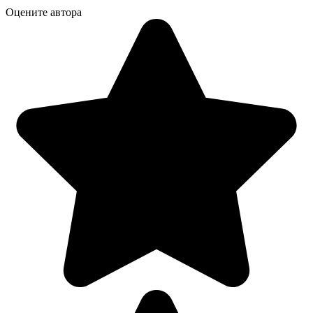
Оцените автора