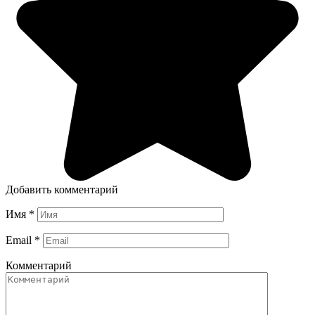
Добавить комментарий
Имя
*
Email
*
Комментарий