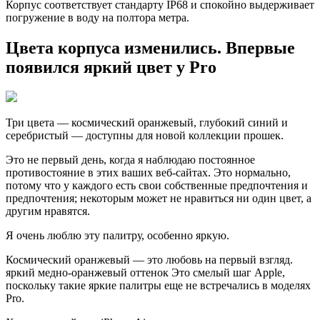
Корпус соответствует стандарту IP68 и спокойно выдерживает
погружение в воду на полтора метра.
Цвета корпуса изменились. Впервые
появился яркий цвет у Pro
Три цвета — космический оранжевый, глубокий синий и
серебристый — доступны для новой коллекции прошек.
Это не первый день, когда я наблюдаю постоянное
противостояние в этих ваших веб-сайтах. Это нормально,
потому что у каждого есть свои собственные предпочтения и
предпочтения; некоторым может не нравиться ни один цвет, а
другим нравятся.
Я очень люблю эту палитру, особенно яркую.
Космический оранжевый — это любовь на первый взгляд.
яркий медно-оранжевый оттенок Это смелый шаг Apple,
поскольку такие яркие палитры еще не встречались в моделях
Pro.