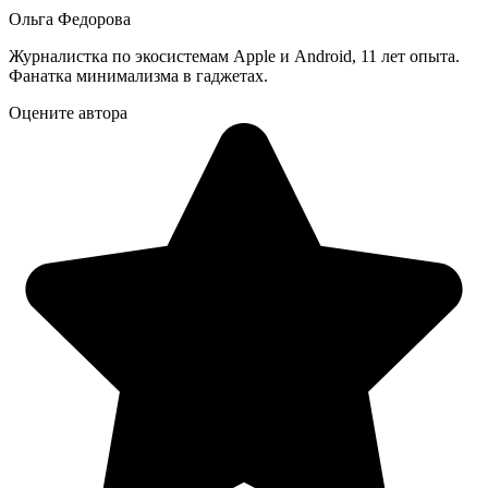
Ольга Федорова
Журналистка по экосистемам Apple и Android, 11 лет опыта.
Фанатка минимализма в гаджетах.
Оцените автора