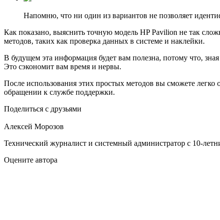
Напомню, что ни один из вариантов не позволяет идентиф
Как показано, выяснить точную модель HP Pavilion не так сл
методов, таких как проверка данных в системе и наклейки.
В будущем эта информация будет вам полезна, потому что, зна
Это сэкономит вам время и нервы.
После использования этих простых методов вы сможете легко 
обращении к службе поддержки.
Поделиться с друзьями
Алексей Морозов
Технический журналист и системный администратор с 10‑летн
Оцените автора