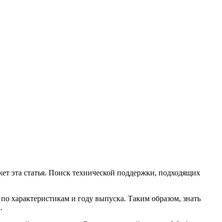
жет эта статья. Поиск технической поддержки, подходящих
 по характеристикам и году выпуска. Таким образом, знать
.