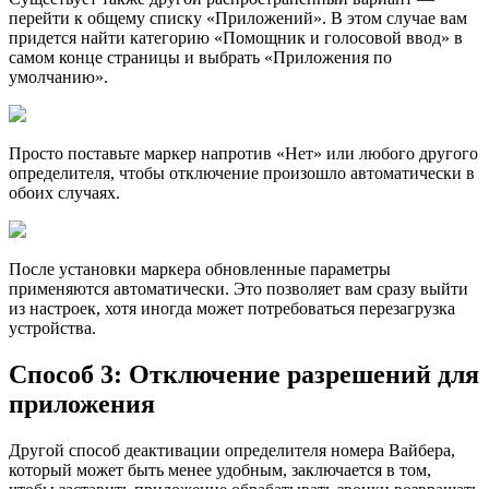
перейти к общему списку «Приложений». В этом случае вам
придется найти категорию «Помощник и голосовой ввод» в
самом конце страницы и выбрать «Приложения по
умолчанию».
Просто поставьте маркер напротив «Нет» или любого другого
определителя, чтобы отключение произошло автоматически в
обоих случаях.
После установки маркера обновленные параметры
применяются автоматически. Это позволяет вам сразу выйти
из настроек, хотя иногда может потребоваться перезагрузка
устройства.
Способ 3: Отключение разрешений для
приложения
Другой способ деактивации определителя номера Вайбера,
который может быть менее удобным, заключается в том,