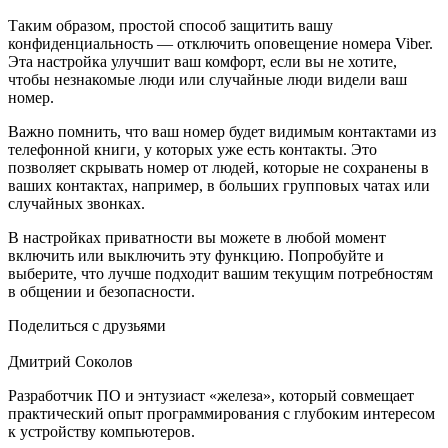
Таким образом, простой способ защитить вашу
конфиденциальность — отключить оповещение номера Viber.
Эта настройка улучшит ваш комфорт, если вы не хотите,
чтобы незнакомые люди или случайные люди видели ваш
номер.
Важно помнить, что ваш номер будет видимым контактами из
телефонной книги, у которых уже есть контакты. Это
позволяет скрывать номер от людей, которые не сохранены в
ваших контактах, например, в больших групповых чатах или
случайных звонках.
В настройках приватности вы можете в любой момент
включить или выключить эту функцию. Попробуйте и
выберите, что лучше подходит вашим текущим потребностям
в общении и безопасности.
Поделиться с друзьями
Дмитрий Соколов
Разработчик ПО и энтузиаст «железа», который совмещает
практический опыт программирования с глубоким интересом
к устройству компьютеров.