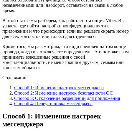
незамеченными или, наоборот, оставаться на связи в любое
время.
В этой статье мы разберем, как работает эта опция Viber. Вы
узнаете, где найти настройки конфиденциальности в
приложении и что происходит, если вы решаете скрыть номер
для всех контактов или только для отдельных.
Кроме того, мы рассмотрим, что видит человек на том конце
провода, когда вы отключаете определитель. Это поможет вам
принимать взвешенные решения о своей
конфиденциальности, не мешая вашим друзьям, семьям или
коллегам общаться.
Содержание
Способ 1: Изменение настроек мессенджера
Способ 2: Изменение настроек безопасности ОС
Способ 3: Отключение разрешений для приложения
Способ 4: Переустановка мессенджера
Способ 1: Изменение настроек
мессенджера