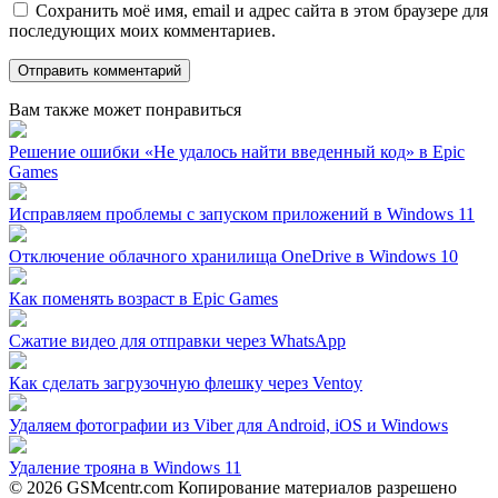
Сохранить моё имя, email и адрес сайта в этом браузере для
последующих моих комментариев.
Вам также может понравиться
Решение ошибки «Не удалось найти введенный код» в Epic
Games
Исправляем проблемы с запуском приложений в Windows 11
Отключение облачного хранилища OneDrive в Windows 10
Как поменять возраст в Epic Games
Сжатие видео для отправки через WhatsApp
Как сделать загрузочную флешку через Ventoy
Удаляем фотографии из Viber для Android, iOS и Windows
Удаление трояна в Windows 11
© 2026 GSMcentr.com Копирование материалов разрешено