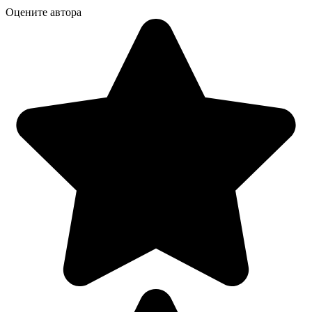
Оцените автора