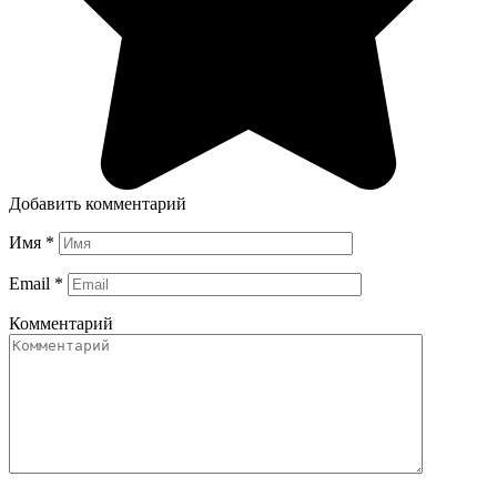
Добавить комментарий
Имя
*
Email
*
Комментарий