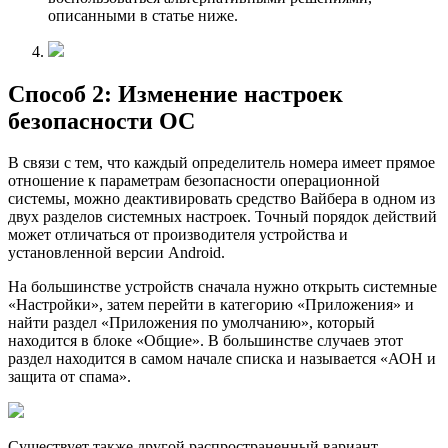
описанными в статье ниже.
Способ 2: Изменение настроек
безопасности ОС
В связи с тем, что каждый определитель номера имеет прямое
отношение к параметрам безопасности операционной
системы, можно деактивировать средство Вайбера в одном из
двух разделов системных настроек. Точный порядок действий
может отличаться от производителя устройства и
установленной версии Android.
На большинстве устройств сначала нужно открыть системные
«Настройки», затем перейти в категорию «Приложения» и
найти раздел «Приложения по умолчанию», который
находится в блоке «Общие». В большинстве случаев этот
раздел находится в самом начале списка и называется «АОН и
защита от спама».
Существует также другой распространенный вариант —