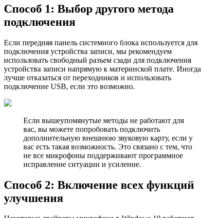
Способ 1: Выбор другого метода
подключения
Если передняя панель системного блока используется для
подключения устройства записи, мы рекомендуем
использовать свободный разъем сзади для подключения
устройства записи напрямую к материнской плате. Иногда
лучше отказаться от переходников и использовать
подключение USB, если это возможно.
Если вышеупомянутые методы не работают для
вас, вы можете попробовать подключить
дополнительную внешнюю звуковую карту, если у
вас есть такая возможность. Это связано с тем, что
не все микрофоны поддерживают программное
исправление ситуации и усиление.
Способ 2: Включение всех функций
улучшения