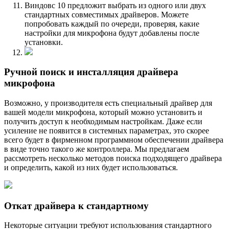
Виндовс 10 предложит выбрать из одного или двух
стандартных совместимых драйверов. Можете
попробовать каждый по очереди, проверяя, какие
настройки для микрофона будут добавлены после
установки.
Ручной поиск и инсталляция драйвера
микрофона
Возможно, у производителя есть специальный драйвер для
вашей модели микрофона, который можно установить и
получить доступ к необходимым настройкам. Даже если
усиление не появится в системных параметрах, это скорее
всего будет в фирменном программном обеспечении драйвера
в виде точно такого же контроллера. Мы предлагаем
рассмотреть несколько методов поиска подходящего драйвера
и определить, какой из них будет использоваться.
Откат драйвера к стандартному
Некоторые ситуации требуют использования стандартного