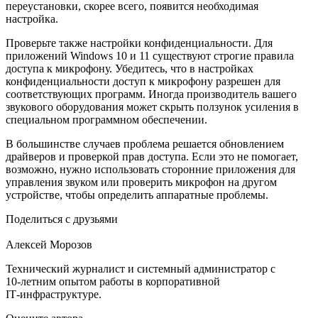
переустановки, скорее всего, появится необходимая
настройка.
Проверьте также настройки конфиденциальности. Для
приложений Windows 10 и 11 существуют строгие правила
доступа к микрофону. Убедитесь, что в настройках
конфиденциальности доступ к микрофону разрешен для
соответствующих программ. Иногда производитель вашего
звукового оборудования может скрыть ползунок усиления в
специальном программном обеспечении.
В большинстве случаев проблема решается обновлением
драйверов и проверкой прав доступа. Если это не помогает,
возможно, нужно использовать сторонние приложения для
управления звуком или проверить микрофон на другом
устройстве, чтобы определить аппаратные проблемы.
Поделиться с друзьями
Алексей Морозов
Технический журналист и системный администратор с
10‑летним опытом работы в корпоративной
IT‑инфраструктуре.