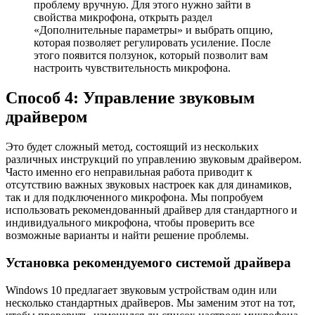
проблему вручную. Для этого нужно зайти в
свойства микрофона, открыть раздел
«Дополнительные параметры» и выбрать опцию,
которая позволяет регулировать усиление. После
этого появится ползунок, который позволит вам
настроить чувствительность микрофона.
Способ 4: Управление звуковым
драйвером
Это будет сложный метод, состоящий из нескольких
различных инструкций по управлению звуковым драйвером.
Часто именно его неправильная работа приводит к
отсутствию важных звуковых настроек как для динамиков,
так и для подключенного микрофона. Мы попробуем
использовать рекомендованный драйвер для стандартного и
индивидуального микрофона, чтобы проверить все
возможные варианты и найти решение проблемы.
Установка рекомендуемого системой драйвера
Windows 10 предлагает звуковым устройствам один или
несколько стандартных драйверов. Мы заменим этот на тот,