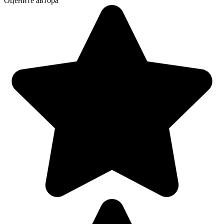
Оцените автора