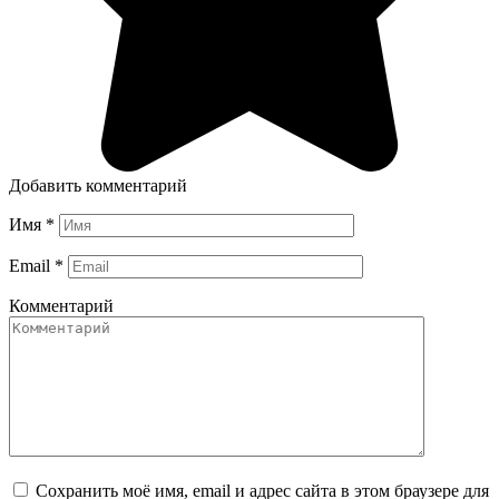
Добавить комментарий
Имя
*
Email
*
Комментарий
Сохранить моё имя, email и адрес сайта в этом браузере для