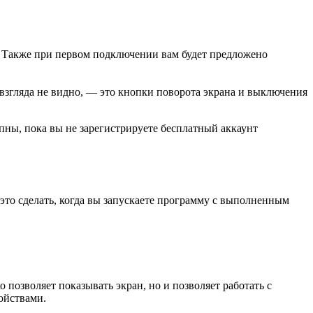
. Также при первом подключении вам будет предложено
взгляда не видно, — это кнопки поворота экрана и выключения
пны, пока вы не зарегистрируете бесплатный аккаунт
это сделать, когда вы запускаете программу с выполненным
позволяет показывать экран, но и позволяет работать с
ойствами.