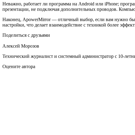
Неважно, работает ли программа на Android или iPhone; прог
презентации, не подключая дополнительных проводов. Компью
Наконец, ApowerMirror — отличный выбор, если вам нужно быс
настройки, что делает взаимодействие с техникой более эффек
Поделиться с друзьями
Алексей Морозов
Технический журналист и системный администратор с 10‑летн
Оцените автора