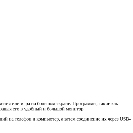
жения или игра на большом экране. Программы, такие как
вращая его в удобный и большой монитор.
ний на телефон и компьютер, а затем соединение их через USB-