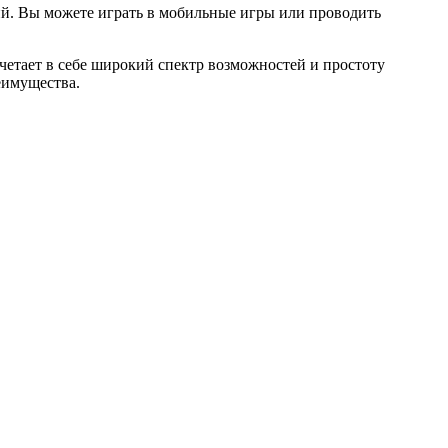
ий. Вы можете играть в мобильные игры или проводить
четает в себе широкий спектр возможностей и простоту
еимущества.