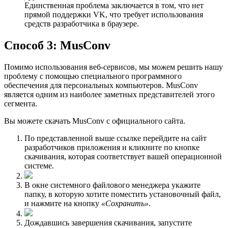
Единственная проблема заключается в том, что нет
прямой поддержки VK, что требует использования
средств разработчика в браузере.
Способ 3: MusConv
Помимо использования веб-сервисов, мы можем решить нашу
проблему с помощью специального программного
обеспечения для персональных компьютеров. MusConv
является одним из наиболее заметных представителей этого
сегмента.
Вы можете скачать MusConv с официального сайта.
По представленной выше ссылке перейдите на сайт
разработчиков приложения и кликните по кнопке
скачивания, которая соответствует вашей операционной
системе.
В окне системного файлового менеджера укажите
папку, в которую хотите поместить установочный файл,
и нажмите на кнопку
«Сохранить»
.
Дождавшись завершения скачивания, запустите