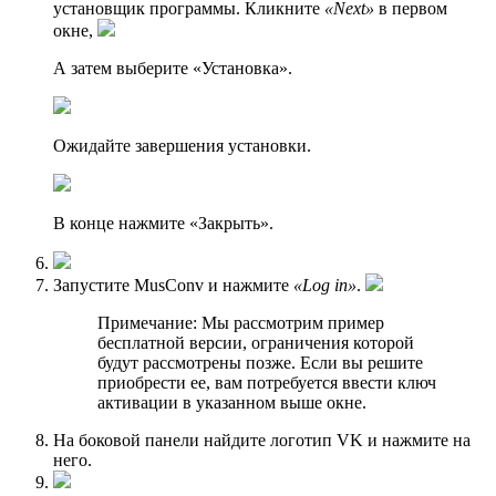
установщик программы. Кликните
«Next»
в первом
окне,
А затем выберите «Установка».
Ожидайте завершения установки.
В конце нажмите «Закрыть».
Запустите MusConv и нажмите
«Log in»
.
Примечание: Мы рассмотрим пример
бесплатной версии, ограничения которой
будут рассмотрены позже. Если вы решите
приобрести ее, вам потребуется ввести ключ
активации в указанном выше окне.
На боковой панели найдите логотип VK и нажмите на
него.