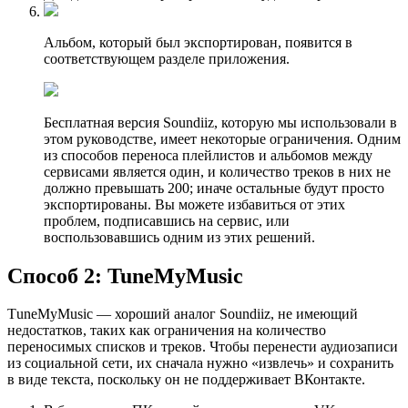
Альбом, который был экспортирован, появится в
соответствующем разделе приложения.
Бесплатная версия Soundiiz, которую мы использовали в
этом руководстве, имеет некоторые ограничения. Одним
из способов переноса плейлистов и альбомов между
сервисами является один, и количество треков в них не
должно превышать 200; иначе остальные будут просто
экспортированы. Вы можете избавиться от этих
проблем, подписавшись на сервис, или
воспользовавшись одним из этих решений.
Способ 2: TuneMyMusic
ТuneMyMusic — хороший аналог Soundiiz, не имеющий
недостатков, таких как ограничения на количество
переносимых списков и треков. Чтобы перенести аудиозаписи
из социальной сети, их сначала нужно «извлечь» и сохранить
в виде текста, поскольку он не поддерживает ВКонтакте.