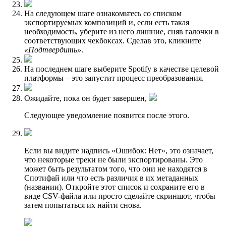
На следующем шаге ознакомьтесь со списком
экспортируемых композиций и, если есть такая
необходимость, уберите из него лишние, сняв галочки в
соответствующих чекбоксах. Сделав это, кликните
«Подтвердить»
.
На последнем шаге выберите Spotify в качестве целевой
платформы – это запустит процесс преобразования.
Ожидайте, пока он будет завершен,
Следующее уведомление появится после этого.
Если вы видите надпись «Ошибок: Нет», это означает,
что некоторые треки не были экспортированы. Это
может быть результатом того, что они не находятся в
Спотифай или что есть различия в их метаданных
(названии). Откройте этот список и сохраните его в
виде CSV-файла или просто сделайте скриншот, чтобы
затем попытаться их найти снова.