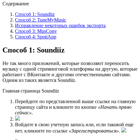
Содержание
Способ 1: Soundiiz
Способ 2: TuneMyMusic
Исправление некоторых ошибок экспорта
Способ 3: MusConv
Способ 4: SpotiApp
Способ 1: Soundiiz
Не так много приложений, которые позволяют переносить
музыку с одной стриминговой платформы на другую, которые
работают с ВКонтакте и другими отечественными сайтами.
Одним из таких является Soundiiz.
Главная страница Soundiiz
Перейдите по представленной выше ссылке на главную
страницу сайта и кликните по кнопке
«Начать прямо
сейчас»
.
Войдите в свою учетную запись или, если таковой еще
нет, кликните по ссылке
«Зарегистрироваться»
.