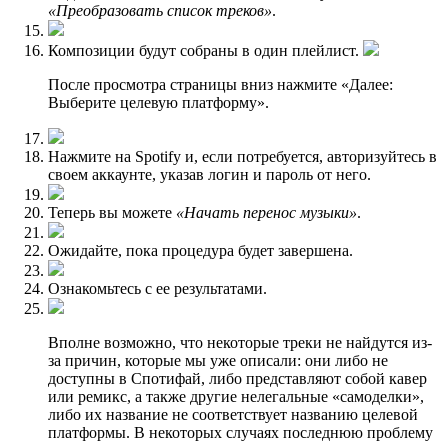
«Преобразовать список треков»
.
Композиции будут собраны в один плейлист.
После просмотра страницы вниз нажмите «Далее:
Выберите целевую платформу».
Нажмите на Spotify и, если потребуется, авторизуйтесь в
своем аккаунте, указав логин и пароль от него.
Теперь вы можете
«Начать перенос музыки»
.
Ожидайте, пока процедура будет завершена.
Ознакомьтесь с ее результатами.
Вполне возможно, что некоторые треки не найдутся из-
за причин, которые мы уже описали: они либо не
доступны в Спотифай, либо представляют собой кавер
или ремикс, а также другие нелегальные «самоделки»,
либо их название не соответствует названию целевой
платформы. В некоторых случаях последнюю проблему