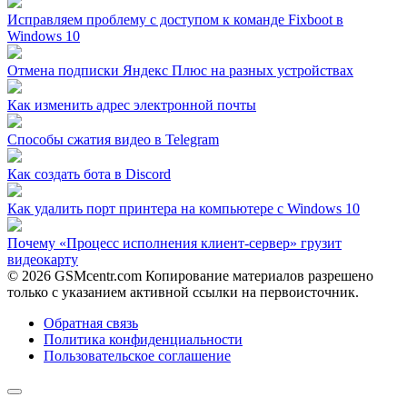
Исправляем проблему с доступом к команде Fixboot в
Windows 10
Отмена подписки Яндекс Плюс на разных устройствах
Как изменить адрес электронной почты
Способы сжатия видео в Telegram
Как создать бота в Discord
Как удалить порт принтера на компьютере с Windows 10
Почему «Процесс исполнения клиент-сервер» грузит
видеокарту
© 2026 GSMcentr.com Копирование материалов разрешено
только с указанием активной ссылки на первоисточник.
Обратная связь
Политика конфиденциальности
Пользовательское соглашение