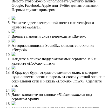
Вместо этого можно использовать учетную запись
Google, Facebook, Apple или Twitter для автопизации.
Первый служит примером.
Укажите адрес электронной почты или телефон и
нажмите
«Далее»
.
Введите пароль и снова переходите
«Далее»
.
Авторизовавшись в Soundiiz, кликните по кнопке
«Вперед»
.
Найдите в списке поддерживаемых сервисов VK и
нажмите
«Подключиться»
.
В браузере будет открыто отдельное окно, в котором
нужно ввести логин и пароль от своей учетной записи в
социальной сети и нажать
«Подключиться»
. Сделайте
это.
Далее кликните по кнопке
«Подключиться»
под
сервисом Spotify.