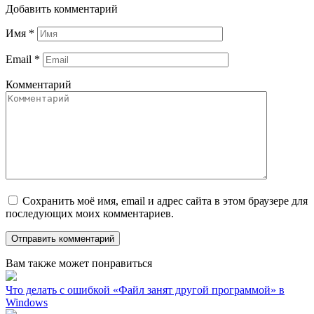
Добавить комментарий
Имя
*
Email
*
Комментарий
Сохранить моё имя, email и адрес сайта в этом браузере для
последующих моих комментариев.
Вам также может понравиться
Что делать с ошибкой «Файл занят другой программой» в
Windows