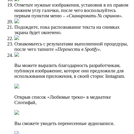
Отметьте нужные изображения, установив в их правом
нижнем углу галочки, после чего воспользуйтесь
первым пунктом меню –
«Сканировать № скринов»
.
Подождите, пока распознавание текста на снимках
экрана будет окончено.
Ознакомьтесь с результатами выполненной процедуры,
после чего тапните
«Перенести в Spotify»
.
Вы можете выразить благодарность разработчикам,
публикуя изображение, которое они предложили для
использования приложения, в своей сторис Instagram.
Открыв список «Любимые треки» в медиатеке
Спотифай,
Вы сможете увидеть перенесенные аудиозаписи.