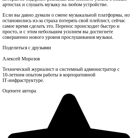
артистах и слушать музыку на любом устройстве.
Если вы давно думали о смене музыкальной платформы, но
остановились из-за страха потерять свой плейлист, сейчас
самое время сделать это. Перенос происходит быстро и
просто, и с этим небольшим усилием вы достигнете
совершенно нового уровня прослушивания музыки.
Поделиться с друзьями
Алексей Морозов
Технический журналист и системный администратор с
10‑летним опытом работы в корпоративной
IT‑инфраструктуре.
Оцените автора