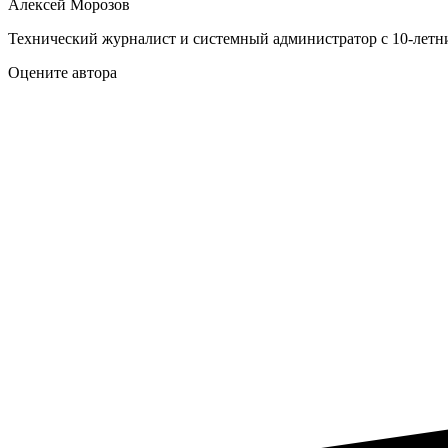
Алексей Морозов
Технический журналист и системный администратор с 10‑летн
Оцените автора