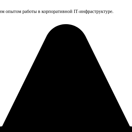
им опытом работы в корпоративной IT‑инфраструктуре.