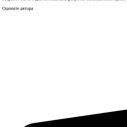
Оцените автора