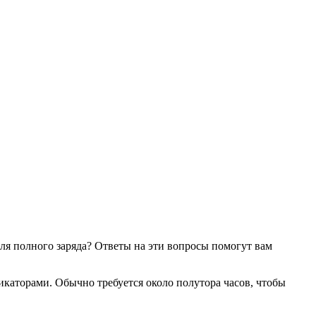
для полного заряда? Ответы на эти вопросы помогут вам
дикаторами. Обычно требуется около полутора часов, чтобы