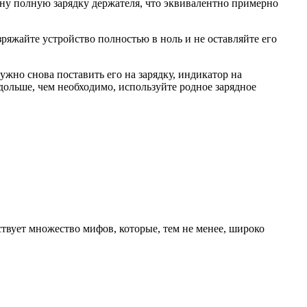
дну полную зарядку держателя, что эквивалентно примерно
ряжайте устройство полностью в ноль и не оставляйте его
ужно снова поставить его на зарядку, индикатор на
 дольше, чем необходимо, используйте родное зарядное
ествует множество мифов, которые, тем не менее, широко