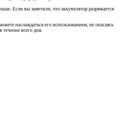
ньше. Если вы заметили, что аккумулятор разряжается
можете наслаждаться его использованием, не опасаясь
 течение всего дня.