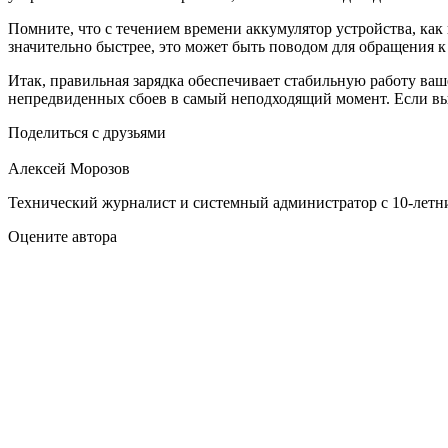
Помните, что с течением времени аккумулятор устройства, как 
значительно быстрее, это может быть поводом для обращения к
Итак, правильная зарядка обеспечивает стабильную работу ваше
непредвиденных сбоев в самый неподходящий момент. Если вы 
Поделиться с друзьями
Алексей Морозов
Технический журналист и системный администратор с 10‑летн
Оцените автора