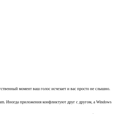
тственный момент ваш голос исчезает и вас просто не слышно.
eam. Иногда приложения конфликтуют друг с другом, а Windows