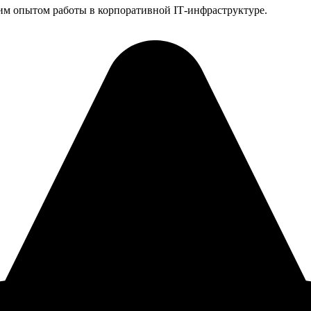
им опытом работы в корпоративной IT‑инфраструктуре.