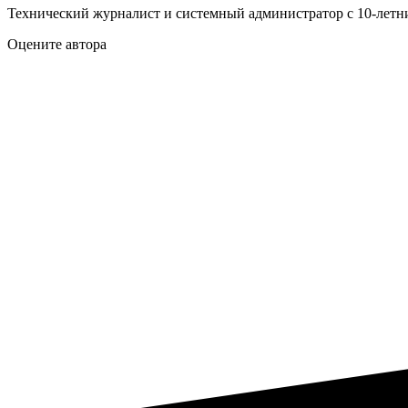
Технический журналист и системный администратор с 10‑летн
Оцените автора