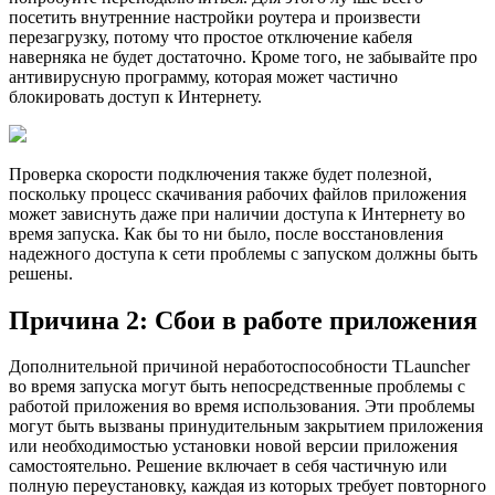
посетить внутренние настройки роутера и произвести
перезагрузку, потому что простое отключение кабеля
наверняка не будет достаточно. Кроме того, не забывайте про
антивирусную программу, которая может частично
блокировать доступ к Интернету.
Проверка скорости подключения также будет полезной,
поскольку процесс скачивания рабочих файлов приложения
может зависнуть даже при наличии доступа к Интернету во
время запуска. Как бы то ни было, после восстановления
надежного доступа к сети проблемы с запуском должны быть
решены.
Причина 2: Сбои в работе приложения
Дополнительной причиной неработоспособности TLauncher
во время запуска могут быть непосредственные проблемы с
работой приложения во время использования. Эти проблемы
могут быть вызваны принудительным закрытием приложения
или необходимостью установки новой версии приложения
самостоятельно. Решение включает в себя частичную или
полную переустановку, каждая из которых требует повторного