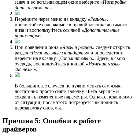
задач и во всплывающем окне выберите
«Настройка
даты и времени»
.
Перейдите через меню на вкладку
«Регион»
,
пролистайте содержимое в правой колонке до самого
низа и воспользуйтесь ссылкой
«Дополнительные
параметры»
.
При появлении окна
«Часы и регион»
следует открыть
раздел
«Региональные стандарты»
и впоследствии
перейти на вкладку
«Дополнительно»
. Здесь, в свою
очередь, воспользуйтесь кнопкой
«Изменить язык
системы»
.
В большинстве случаев не нужно менять сам язык;
достаточно просто снять галочку «Бета-версия» и
сохранить измененные параметры. Однако, независимо
от ситуации, после этого потребуется выполнить
перезагрузку системы.
Причина 5: Ошибки в работе
драйверов