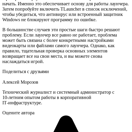
начать. Именно это обеспечивает основу для работы лаунчера.
Затем попробуйте включить TLauncher в список исключений,
чтобы убедиться, что антивирус или встроенный защитник
Windows не блокируют программу по ошибке.
В большинстве случаев эти простые шаги быстро решают
проблему. Если лаунчер все равно не работает, проблема
может быть связана с более конкретными настройками
видеокарты или файлами самого лаунчера. Однако, как
правило, тщательная проверка основных элементов
возвращает все на свои места, и вы можете снова
наслаждаться игрой.
Поделиться с друзьями
Алексей Морозов
Технический журналист и системный администратор с
10‑летним опытом работы в корпоративной
IT‑инфраструктуре.
Оцените автора