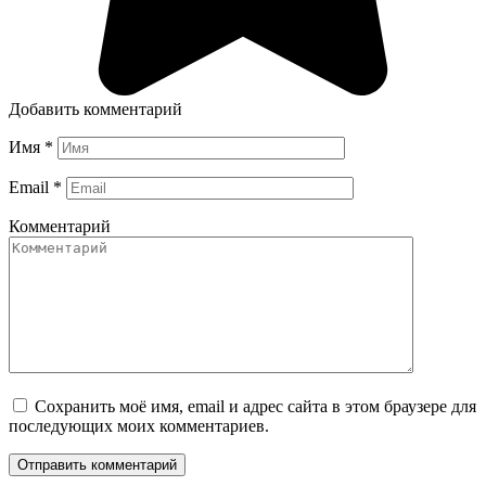
Добавить комментарий
Имя
*
Email
*
Комментарий
Сохранить моё имя, email и адрес сайта в этом браузере для
последующих моих комментариев.