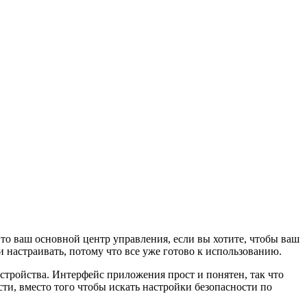
то ваш основной центр управления, если вы хотите, чтобы ваш
 настраивать, потому что все уже готово к использованию.
стройства. Интерфейс приложения прост и понятен, так что
ти, вместо того чтобы искать настройки безопасности по