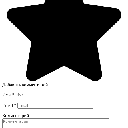
Добавить комментарий
Имя
*
Email
*
Комментарий