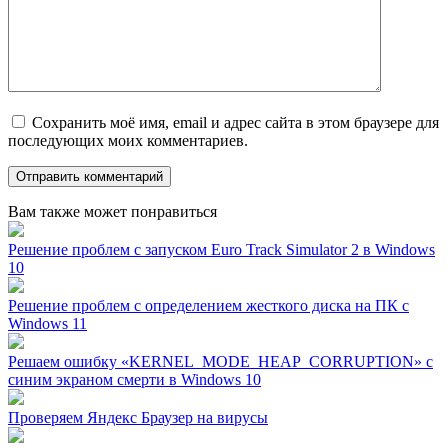
Сохранить моё имя, email и адрес сайта в этом браузере для
последующих моих комментариев.
Вам также может понравиться
Решение проблем с запуском Euro Track Simulator 2 в Windows
10
Решение проблем с определением жесткого диска на ПК с
Windows 11
Решаем ошибку «KERNEL_MODE_HEAP_CORRUPTION» с
синим экраном смерти в Windows 10
Проверяем Яндекс Браузер на вирусы