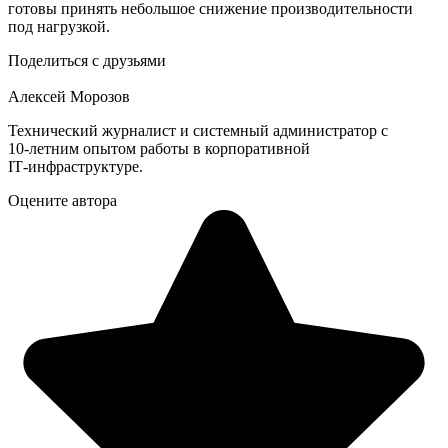
готовы принять небольшое снижение производительности
под нагрузкой.
Поделиться с друзьями
Алексей Морозов
Технический журналист и системный администратор с
10‑летним опытом работы в корпоративной
IT‑инфраструктуре.
Оцените автора