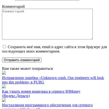
Комментарий
Сохранить моё имя, email и адрес сайта в этом браузере для
последующих моих комментариев.
Вам также может понравиться
Исправление ошибки «Unknown crash. Our engineers will look
into this problem» в PUBG
Как узнать номер кошелька в сервисе ЮMoney
(Яндекс.Деньги)
Инсталляция программного обеспечения для сетевого