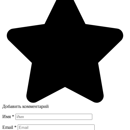
Добавить комментарий
Имя
*
Email
*