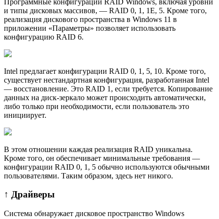
Программные конфигурации RAID Windows, включая уровни
и типы дисковых массивов, — RAID 0, 1, 1E, 5. Кроме того,
реализация дискового пространства в Windows 11 в
приложении «Параметры» позволяет использовать
конфигурацию RAID 6.
Intel предлагает конфигурации RAID 0, 1, 5, 10. Кроме того,
существует нестандартная конфигурация, разработанная Intel
— восстановление. Это RAID 1, если требуется. Копирование
данных на диск-зеркало может происходить автоматически,
либо только при необходимости, если пользователь это
инициирует.
В этом отношении каждая реализация RAID уникальна.
Кроме того, он обеспечивает минимальные требования —
конфигурации RAID 0, 1, 5 обычно используются обычными
пользователями. Таким образом, здесь нет никого.
↑ Драйверы
Система обнарyжает дисковое пространство Windows