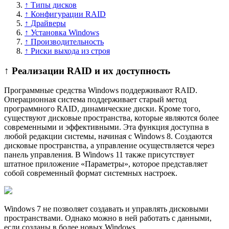
↑ Типы дисков
↑ Конфигурации RAID
↑ Драйверы
↑ Установка Windows
↑ Производительность
↑ Риски выхода из строя
↑ Реализации RAID и их доступность
Программные средства Windows поддерживают RAID.
Операционная система поддерживает старый метод
программного RAID, динамические диски. Кроме того,
существуют дисковые пространства, которые являются более
современными и эффективными. Эта функция доступна в
любой редакции системы, начиная с Windows 8. Создаются
дисковые пространства, а управление осуществляется через
панель управления. В Windows 11 также присутствует
штатное приложение «Параметры», которое представляет
собой современный формат системных настроек.
Windows 7 не позволяет создавать и управлять дисковыми
пространствами. Однако можно в ней работать с данными,
если созданы в более новых Windows.