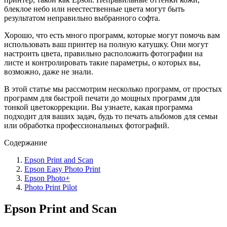
блеклое небо или неестественные цвета могут быть
результатом неправильно выбранного софта.
Хорошо, что есть много программ, которые могут помочь вам
использовать ваш принтер на полную катушку. Они могут
настроить цвета, правильно расположить фотографии на
листе и контролировать такие параметры, о которых вы,
возможно, даже не знали.
В этой статье мы рассмотрим несколько программ, от простых
программ для быстрой печати до мощных программ для
тонкой цветокоррекции. Вы узнаете, какая программа
подходит для ваших задач, будь то печать альбомов для семьи
или обработка профессиональных фотографий.
Содержание
Epson Print and Scan
Epson Easy Photo Print
Epson Photo+
Photo Print Pilot
Epson Print and Scan