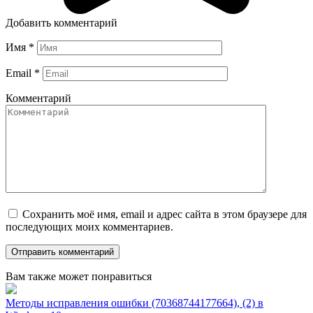
Добавить комментарий
Имя
*
Email
*
Комментарий
Сохранить моё имя, email и адрес сайта в этом браузере для
последующих моих комментариев.
Вам также может понравиться
Методы исправления ошибки (70368744177664), (2) в