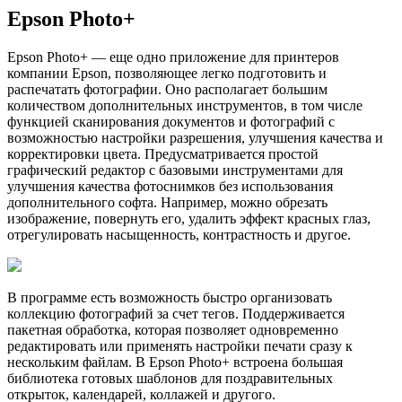
Epson Photo+
Epson Photo+ — еще одно приложение для принтеров
компании Epson, позволяющее легко подготовить и
распечатать фотографии. Оно располагает большим
количеством дополнительных инструментов, в том числе
функцией сканирования документов и фотографий с
возможностью настройки разрешения, улучшения качества и
корректировки цвета. Предусматривается простой
графический редактор с базовыми инструментами для
улучшения качества фотоснимков без использования
дополнительного софта. Например, можно обрезать
изображение, повернуть его, удалить эффект красных глаз,
отрегулировать насыщенность, контрастность и другое.
В программе есть возможность быстро организовать
коллекцию фотографий за счет тегов. Поддерживается
пакетная обработка, которая позволяет одновременно
редактировать или применять настройки печати сразу к
нескольким файлам. В Epson Photo+ встроена большая
библиотека готовых шаблонов для поздравительных
открыток, календарей, коллажей и другого.