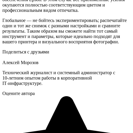
окупаются полностью соответствующим цветом и
профессиональным видом отпечатка.
Глобальное — не бойтесь экспериментировать; распечатайте
один и тот же снимок с разными настройками и сравните
результаты. Таким образом вы сможете найти тот самый
инструмент и параметры, которые идеально подходят для
вашего принтера и визуального восприятия фотографии.
Поделиться с друзьями
Алексей Морозов
Технический журналист и системный администратор с
10‑летним опытом работы в корпоративной
IT‑инфраструктуре.
Оцените автора