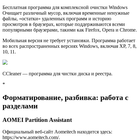
Бесплатная программа для комплексной очистки Windows
Очищает различный мусор, включая временные ненужные
файлы, «остатки» удаленных программ и историю
просмотров в браузерах, которые поддерживаются всеми
популярными браузерами, такими как Firefox, Opera и Chrome.
Мобильная версия не требует установки. Программа работает
во всех распространенных версиях Windows, включая XP, 7, 8,
10, 11.
CCleaner — программа для чистки диска и реестра.
*
Форматирование, разбивка: работа с
разделами
AOMEI Partition Assistant
Официальный веб-сайт Aomeitech находится здесь:
https://www.aomeitech.com/.