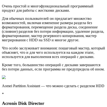
Очень простой и многофункциональный программный
продукт для работы с жесткими дисками.
Для обычных пользователей он предлагает множество
возможностей, включая изменение размера раздела без
форматирования, перемещение раздела диска, соединение
(слияние) разделов без потери информации, удаление раздела,
форматирование, мастер резервного копирования, мастер
мигрирования с HDD на SSD и многое другое.
Что оcобо заслуживает внимания: пошаговый мастер, который
объясняет, что и для чего используется на каждом этапе,
используется для выполнения всех операций с дисками.
Кроме того, большинство операций с дисками завершаются
без потери данных, если программа не предупредила об ином.
Aomei Partition Assistant — что можно сделать с разделом HDD
*
Acronis Disk Director