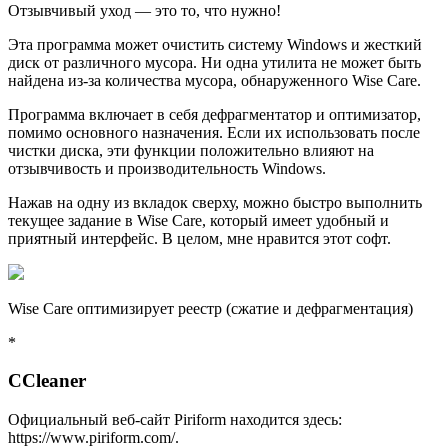
Отзывчивый уход — это то, что нужно!
Эта программа может очистить систему Windows и жесткий
диск от различного мусора. Ни одна утилита не может быть
найдена из-за количества мусора, обнаруженного Wise Care.
Программа включает в себя дефрагментатор и оптимизатор,
помимо основного назначения. Если их использовать после
чистки диска, эти функции положительно влияют на
отзывчивость и производительность Windows.
Нажав на одну из вкладок сверху, можно быстро выполнить
текущее задание в Wise Care, который имеет удобный и
приятный интерфейс. В целом, мне нравится этот софт.
Wise Care оптимизирует реестр (сжатие и дефрагментация)
*
CCleaner
Официальный веб-сайт Piriform находится здесь:
https://www.piriform.com/.