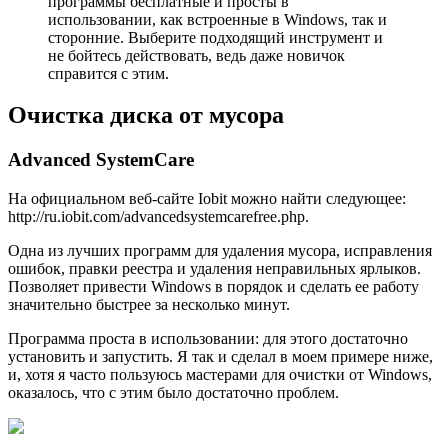
программы бесплатные и просты в
использовании, как встроенные в Windows, так и
сторонние. Выберите подходящий инструмент и
не бойтесь действовать, ведь даже новичок
справится с этим.
Очистка диска от мусора
Advanced SystemCare
На официальном веб-сайте Iobit можно найти следующее:
http://ru.iobit.com/advancedsystemcarefree.php.
Одна из лучших программ для удаления мусора, исправления
ошибок, правки реестра и удаления неправильных ярлыков.
Позволяет привести Windows в порядок и сделать ее работу
значительно быстрее за несколько минут.
Программа проста в использовании: для этого достаточно
установить и запустить. Я так и сделал в моем примере ниже,
и, хотя я часто пользуюсь мастерами для очистки от Windows,
оказалось, что с этим было достаточно проблем.