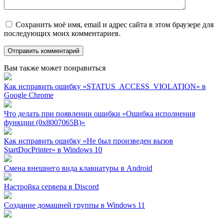
Сохранить моё имя, email и адрес сайта в этом браузере для
последующих моих комментариев.
Вам также может понравиться
Как исправить ошибку «STATUS_ACCESS_VIOLATION» в
Google Chrome
Что делать при появлении ошибки «Ошибка исполнения
функции (0x8007065B)»
Как исправить ошибку «Не был произведен вызов
StartDocPrinter» в Windows 10
Смена внешнего вида клавиатуры в Android
Настройка сервера в Discord
Создание домашней группы в Windows 11