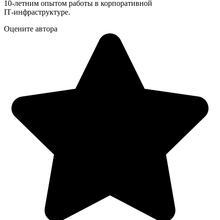
10‑летним опытом работы в корпоративной
IT‑инфраструктуре.
Оцените автора