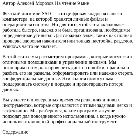
Автор
Алексей Морозов
На чтение
9 мин
Жесткий диск или SSD — это цифровая кладовая вашего
компьютера, на которой хранятся личные файлы и
операционная система. Но для того, чтобы эта «кладовая»
работала быстро, надежно и была организована, необходимы
определенные утилиты. Для сложных задач, таких как полная
проверка здоровья накопителя или тонкая настройка разделов,
Windows часто не хватает.
В этой статье мы рассмотрим программы, которые могут стать
отличными помощниками в управлении дисками. Мы
поговорим о том, как проверить диск на ошибки, правильно
разбить его на разделы, отформатировать или надежно стереть
конфиденциальные данные. Эти знания помогут вам
поддерживать систему в порядке и предотвращать потери
данных.
Вы узнаете о проверенных временем решениях и новых
инструментах, которые справляются с этими задачами легко и
эффективно. Мы разберемся, какие программы лучше
подходят для повседневного использования, а когда нужно
использовать мощный профессиональный инструмент.
Содержание