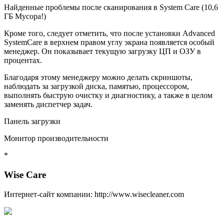
Найденные проблемы после сканирования в System Care (10,6
ГБ Мусора!)
Кроме того, следует отметить, что после установки Advanced
SystemCare в верхнем правом углу экрана появляется особый
менеджер. Он показывает текущую загрузку ЦП и ОЗУ в
процентах.
Благодаря этому менеджеру можно делать скриншоты,
наблюдать за загрузкой диска, памятью, процессором,
выполнять быструю очистку и диагностику, а также в целом
заменять диспетчер задач.
Панель загрузки
Монитор производительности
*
Wise Care
Интернет-сайт компании: http://www.wisecleaner.com