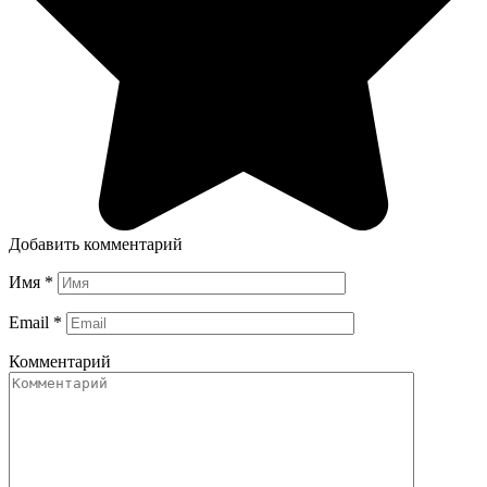
Добавить комментарий
Имя
*
Email
*
Комментарий