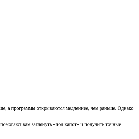
ьше, а программы открываются медленнее, чем раньше. Однако
помогают вам заглянуть «под капот» и получить точные