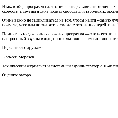
Итак, выбор программы для записи гитары зависит от личных 
скорость, а другим нужна полная свобода для творческих эксп
Очень важно не зацикливаться на том, чтобы найти «самую лу
поймете, чего вам не хватает, и сможете осознанно перейти на
Помните, что даже самая сложная программа — это всего лишь
настроенный звук на входе; программа лишь помогает донести 
Поделиться с друзьями
Алексей Морозов
Технический журналист и системный администратор с 10‑летн
Оцените автора