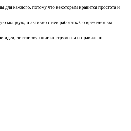
ы для каждого, потому что некоторым нравится простота и
мую мощную, и активно с ней работать. Со временем вы
и идеи, чистое звучание инструмента и правильно