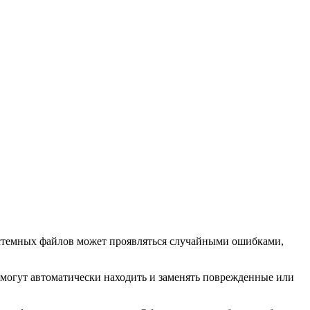
системных файлов может проявляться случайными ошибками,
могут автоматически находить и заменять поврежденные или