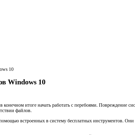
ows 10
ов Windows 10
 в конечном итоге начать работать с перебоями. Повреждение 
тствии файлов.
с помощью встроенных в систему бесплатных инструментов. Они 