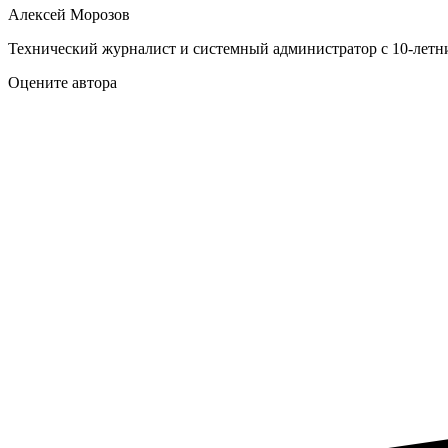
Алексей Морозов
Технический журналист и системный администратор с 10‑летн
Оцените автора