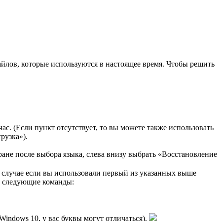
айлов, которые используются в настоящее время. Чтобы решить
. (Если пункт отсутствует, то вы можете также использовать
рузка»).
ране после выбора языка, слева внизу выбрать «Восстановление
 случае если вы использовали первый из указанных выше
те следующие команды:
Windows 10, у вас буквы могут отличаться).