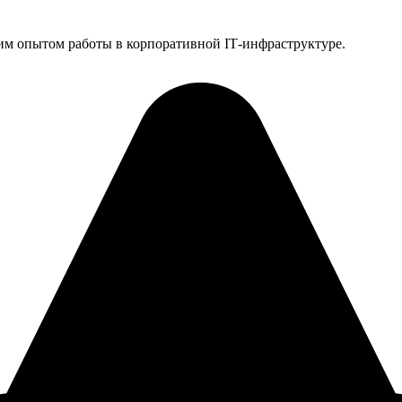
им опытом работы в корпоративной IT‑инфраструктуре.