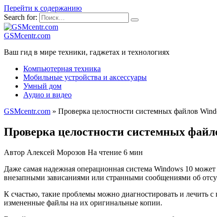
Перейти к содержанию
Search for:
GSMcentr.com
Ваш гид в мире техники, гаджетах и технологиях
Компьютерная техника
Мобильные устройства и аксессуары
Умный дом
Аудио и видео
GSMcentr.com
»
Проверка целостности системных файлов Wind
Проверка целостности системных файл
Автор
Алексей Морозов
На чтение
6 мин
Даже самая надежная операционная система Windows 10 может
внезапными зависаниями или странными сообщениями об отсу
К счастью, такие проблемы можно диагностировать и лечить 
измененные файлы на их оригинальные копии.