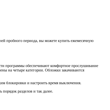
 дней пробного периода, вы можете купить ежемесячную
ности программы обеспечивают комфортное прослушивание
ены на четыре категории. Обложки закачиваются
жим блокировки и настроить время выключения.
порядок разделов и так далее.