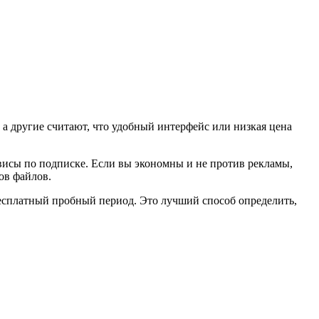
а другие считают, что удобный интерфейс или низкая цена
рвисы по подписке. Если вы экономны и не против рекламы,
ов файлов.
есплатный пробный период. Это лучший способ определить,