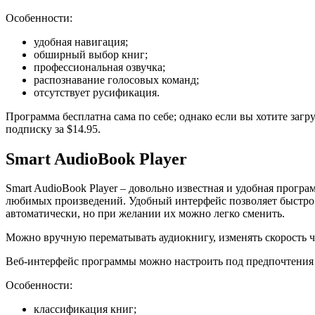
Особенности:
удобная навигация;
обширный выбор книг;
профессиональная озвучка;
распознавание голосовых команд;
отсутствует русификация.
Программа бесплатна сама по себе; однако если вы хотите заг
подписку за $14.95.
Smart AudioBook Player
Smart AudioBook Player – довольно известная и удобная про
любимых произведений. Удобный интерфейс позволяет быстро 
автоматически, но при желании их можно легко сменить.
Можно вручную перематывать аудиокнигу, изменять скорость ч
Веб-интерфейс программы можно настроить под предпочтения с
Особенности:
классификация книг;