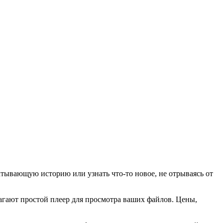
атывающую историю или узнать что-то новое, не отрываясь от
агают простой плеер для просмотра ваших файлов. Цены,