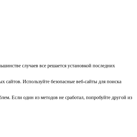
льшинстве случаев все решается установкой последних
х сайтов. Используйте безопасные веб-сайты для поиска
блем. Если один из методов не сработал, попробуйте другой из