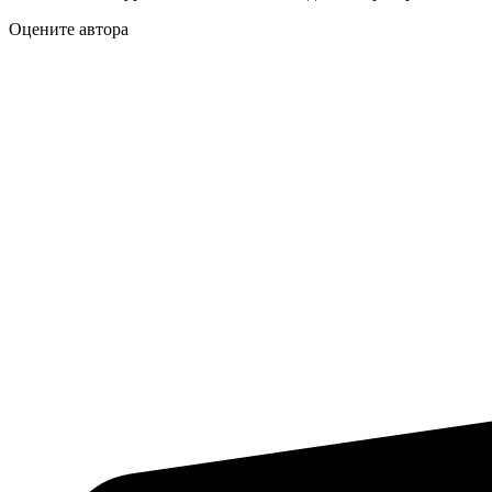
Оцените автора