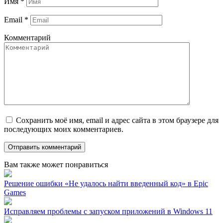
Имя
*
Email
*
Комментарий
Сохранить моё имя, email и адрес сайта в этом браузере для
последующих моих комментариев.
Вам также может понравиться
Решение ошибки «Не удалось найти введенный код» в Epic
Games
Исправляем проблемы с запуском приложений в Windows 11