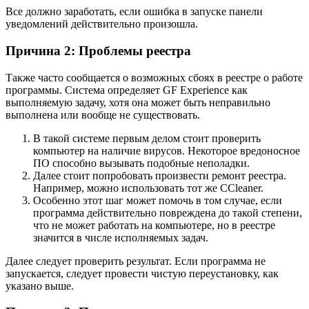
Все должно заработать, если ошибка в запуске панели
уведомлений действительно произошла.
Причина 2: Проблемы реестра
Также часто сообщается о возможных сбоях в реестре о работе
программы. Система определяет GF Experience как
выполняемую задачу, хотя она может быть неправильно
выполнена или вообще не существовать.
В такой системе первым делом стоит проверить
компьютер на наличие вирусов. Некоторое вредоносное
ПО способно вызывать подобные неполадки.
Далее стоит попробовать произвести ремонт реестра.
Например, можно использовать тот же CCleaner.
Особенно этот шаг может помочь в том случае, если
программа действительно повреждена до такой степени,
что не может работать на компьютере, но в реестре
значится в числе исполняемых задач.
Далее следует проверить результат. Если программа не
запускается, следует провести чистую переустановку, как
указано выше.