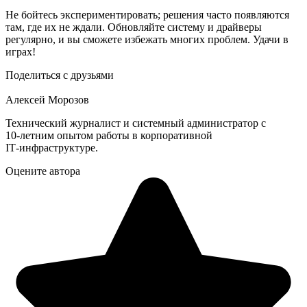
Не бойтесь экспериментировать; решения часто появляются
там, где их не ждали. Обновляйте систему и драйверы
регулярно, и вы сможете избежать многих проблем. Удачи в
играх!
Поделиться с друзьями
Алексей Морозов
Технический журналист и системный администратор с
10‑летним опытом работы в корпоративной
IT‑инфраструктуре.
Оцените автора