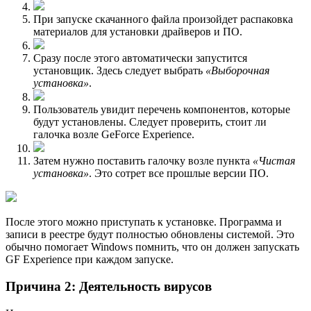
При запуске скачанного файла произойдет распаковка
материалов для установки драйверов и ПО.
Сразу после этого автоматически запустится
установщик. Здесь следует выбрать
«Выборочная
установка»
.
Пользователь увидит перечень компонентов, которые
будут установлены. Следует проверить, стоит ли
галочка возле GeForce Experience.
Затем нужно поставить галочку возле пункта
«Чистая
установка»
. Это сотрет все прошлые версии ПО.
После этого можно приступать к установке. Программа и
записи в реестре будут полностью обновлены системой. Это
обычно помогает Windows помнить, что он должен запускать
GF Experience при каждом запуске.
Причина 2: Деятельность вирусов