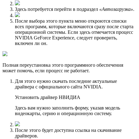
Здесь потребуется перейти в подраздел
«Автозагрузка»
.
После выбора этого пункта меню откроются списки
всех программ, которые включаются сразу после старта
операционной системы. Если здесь отмечается процесс
NVIDIA GeForce Experience, следует проверить,
включен ли он.
Полная переустановка этого программного обеспечения
может помочь, если процесс не работает.
Для этого нужно скачать последние актуальные
драйвера с официального сайта NVIDIA.
Установить драйвер НВИДИА
Здесь вам нужно заполнить форму, указав модель
видеокарты, серию и операционную систему.
После этого будет доступна ссылка на скачивание
драйверов.