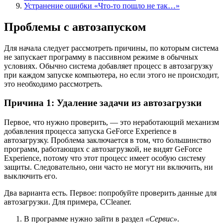
Устранение ошибки «Что-то пошло не так…»
Проблемы с автозапуском
Для начала следует рассмотреть причины, по которым система
не запускает программу в пассивном режиме в обычных
условиях. Обычно система добавляет процесс в автозагрузку
при каждом запуске компьютера, но если этого не происходит,
это необходимо рассмотреть.
Причина 1: Удаление задачи из автозагрузки
Первое, что нужно проверить, — это неработающий механизм
добавления процесса запуска GeForce Experience в
автозагрузку. Проблема заключается в том, что большинство
программ, работающих с автозагрузкой, не видят GeForce
Experience, потому что этот процесс имеет особую систему
защиты. Следовательно, они часто не могут ни включить, ни
выключить его.
Два варианта есть. Первое: попробуйте проверить данные для
автозагрузки. Для примера, CCleaner.
В программе нужно зайти в раздел
«Сервис»
.