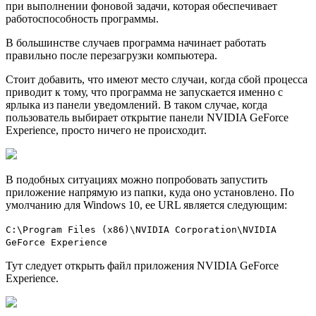
при выполнении фоновой задачи, которая обеспечивает
работоспособность программы.
В большинстве случаев программа начинает работать
правильно после перезагрузки компьютера.
Стоит добавить, что имеют место случаи, когда сбой процесса
приводит к тому, что программа не запускается именно с
ярлыка из панели уведомлений. В таком случае, когда
пользователь выбирает открытие панели NVIDIA GeForce
Experience, просто ничего не происходит.
В подобных ситуациях можно попробовать запустить
приложение напрямую из папки, куда оно установлено. По
умолчанию для Windows 10, ее URL является следующим:
C:\Program Files (x86)\NVIDIA Corporation\NVIDIA
GeForce Experience
Тут следует открыть файл приложения NVIDIA GeForce
Experience.