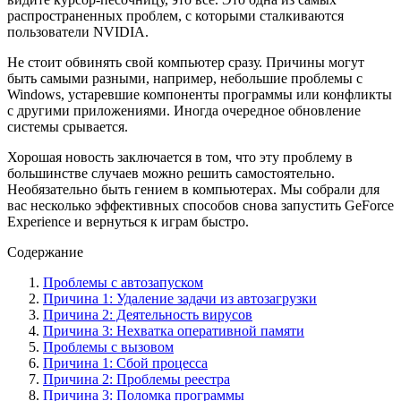
распространенных проблем, с которыми сталкиваются
пользователи NVIDIA.
Не стоит обвинять свой компьютер сразу. Причины могут
быть самыми разными, например, небольшие проблемы с
Windows, устаревшие компоненты программы или конфликты
с другими приложениями. Иногда очередное обновление
системы срывается.
Хорошая новость заключается в том, что эту проблему в
большинстве случаев можно решить самостоятельно.
Необязательно быть гением в компьютерах. Мы собрали для
вас несколько эффективных способов снова запустить GeForce
Experience и вернуться к играм быстро.
Содержание
Проблемы с автозапуском
Причина 1: Удаление задачи из автозагрузки
Причина 2: Деятельность вирусов
Причина 3: Нехватка оперативной памяти
Проблемы с вызовом
Причина 1: Сбой процесса
Причина 2: Проблемы реестра
Причина 3: Поломка программы