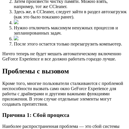
Затем произвести чистку памяти. Можно взять,
например, тот же CCleaner.
Здесь же, в CCleaner, следует зайти в раздел автозагрузок
(как это было показано ранее).
Нужно отключить максимум ненужных процессов и
запланированных задач.
После этого остается только перезагрузить компьютер.
Ничто теперь не будет мешать автоматическому включению
GeForce Experience и все должно работать гораздо лучше.
Проблемы с вызовом
Кроме того, многие пользователи сталкиваются с проблемой
неспособности вызвать само окно GeForce Experience для
работы с драйверами и другими важными функциями
приложения. В этом случае отдельные элементы могут
создавать препятствия.
Причина 1: Сбой процесса
Наиболее распространенная проблема — это сбой системы