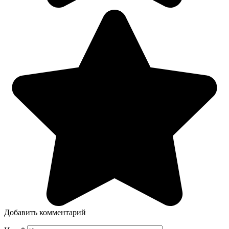
Добавить комментарий